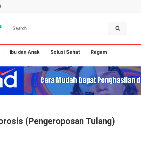
i
Ibu dan Anak
Solusi Sehat
Ragam
orosis (Pengeroposan Tulang)