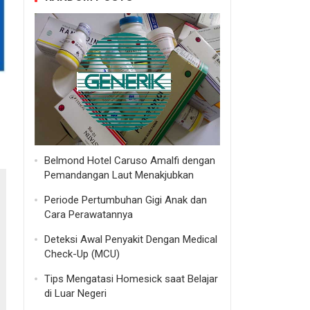
Belmond Hotel Caruso Amalfi dengan
Pemandangan Laut Menakjubkan
Periode Pertumbuhan Gigi Anak dan
Cara Perawatannya
Deteksi Awal Penyakit Dengan Medical
Check-Up (MCU)
Tips Mengatasi Homesick saat Belajar
di Luar Negeri