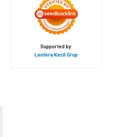
Supported by:
Lentera Kecil Grup