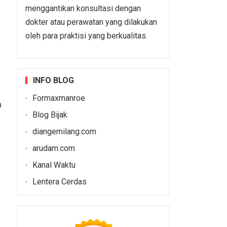
menggantikan konsultasi dengan
dokter atau perawatan yang dilakukan
oleh para praktisi yang berkualitas.
INFO BLOG
Formaxmanroe
n
Blog Bijak
diangemilang.com
arudam.com
Kanal Waktu
Lentera Cerdas