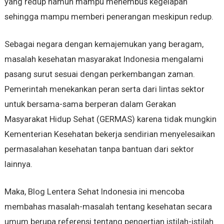
yang redup namun mampu menembus kegelapan
sehingga mampu memberi penerangan meskipun redup.
Sebagai negara dengan kemajemukan yang beragam,
masalah kesehatan masyarakat Indonesia mengalami
pasang surut sesuai dengan perkembangan zaman.
Pemerintah menekankan peran serta dari lintas sektor
untuk bersama-sama berperan dalam Gerakan
Masyarakat Hidup Sehat (GERMAS) karena tidak mungkin
Kementerian Kesehatan bekerja sendirian menyelesaikan
permasalahan kesehatan tanpa bantuan dari sektor
lainnya.
Maka, Blog Lentera Sehat Indonesia ini mencoba
membahas masalah-masalah tentang kesehatan secara
umum berupa referensi tentang pengertian istilah-istilah