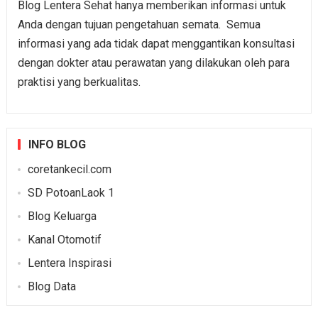
Blog Lentera Sehat hanya memberikan informasi untuk
Anda dengan tujuan pengetahuan semata. Semua
informasi yang ada tidak dapat menggantikan konsultasi
dengan dokter atau perawatan yang dilakukan oleh para
praktisi yang berkualitas.
INFO BLOG
coretankecil.com
SD PotoanLaok 1
Blog Keluarga
Kanal Otomotif
Lentera Inspirasi
Blog Data