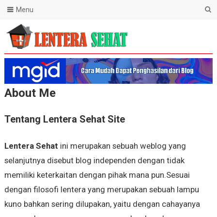
Menu
Lentera Sehat
About Me
Tentang Lentera Sehat Site
Lentera Sehat
ini merupakan sebuah weblog yang
selanjutnya disebut blog independen dengan tidak
memiliki keterkaitan dengan pihak mana pun.Sesuai
dengan filosofi lentera yang merupakan sebuah lampu
kuno bahkan sering dilupakan, yaitu dengan cahayanya