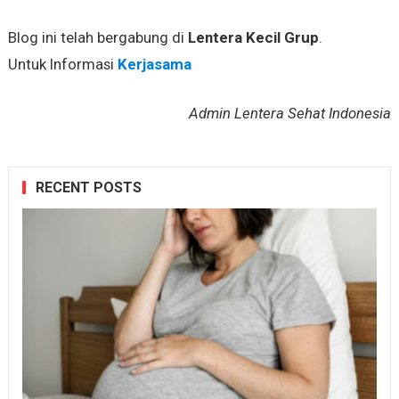
Blog ini telah bergabung di
Lentera Kecil Grup
.
Untuk Informasi
Kerjasama
Admin Lentera Sehat Indonesia
RECENT POSTS