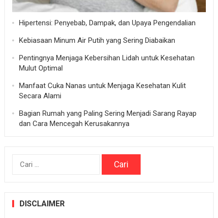
Hipertensi: Penyebab, Dampak, dan Upaya Pengendalian
Kebiasaan Minum Air Putih yang Sering Diabaikan
Pentingnya Menjaga Kebersihan Lidah untuk Kesehatan
Mulut Optimal
Manfaat Cuka Nanas untuk Menjaga Kesehatan Kulit
Secara Alami
Bagian Rumah yang Paling Sering Menjadi Sarang Rayap
dan Cara Mencegah Kerusakannya
Cari
untuk:
DISCLAIMER