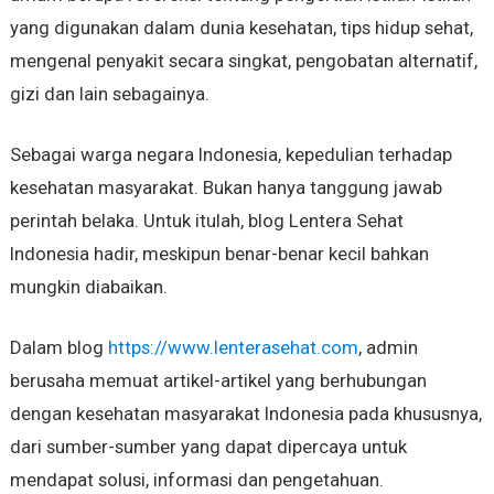
yang digunakan dalam dunia kesehatan, tips hidup sehat,
mengenal penyakit secara singkat, pengobatan alternatif,
gizi dan lain sebagainya.
Sebagai warga negara Indonesia, kepedulian terhadap
kesehatan masyarakat. Bukan hanya tanggung jawab
perintah belaka. Untuk itulah, blog Lentera Sehat
Indonesia hadir, meskipun benar-benar kecil bahkan
mungkin diabaikan.
Dalam blog
https://www.lenterasehat.com
, admin
berusaha memuat artikel-artikel yang berhubungan
dengan kesehatan masyarakat Indonesia pada khususnya,
dari sumber-sumber yang dapat dipercaya untuk
mendapat solusi, informasi dan pengetahuan.