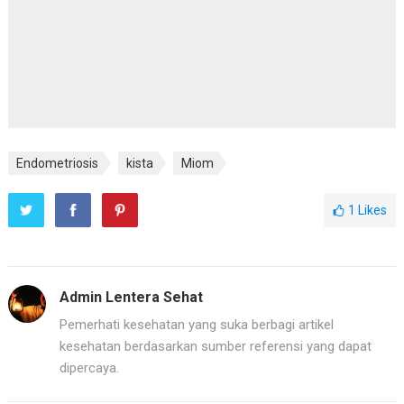
Endometriosis
kista
Miom
1
Likes
Admin Lentera Sehat
Pemerhati kesehatan yang suka berbagi artikel
kesehatan berdasarkan sumber referensi yang dapat
dipercaya.