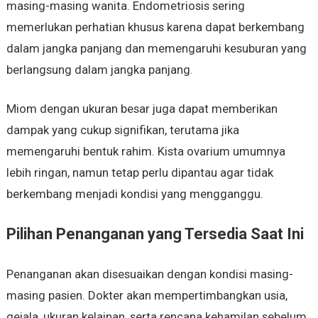
masing-masing wanita. Endometriosis sering
memerlukan perhatian khusus karena dapat berkembang
dalam jangka panjang dan memengaruhi kesuburan yang
berlangsung dalam jangka panjang.
Miom dengan ukuran besar juga dapat memberikan
dampak yang cukup signifikan, terutama jika
memengaruhi bentuk rahim. Kista ovarium umumnya
lebih ringan, namun tetap perlu dipantau agar tidak
berkembang menjadi kondisi yang mengganggu.
Pilihan Penanganan yang Tersedia Saat Ini
Penanganan akan disesuaikan dengan kondisi masing-
masing pasien. Dokter akan mempertimbangkan usia,
gejala, ukuran kelainan, serta rencana kehamilan sebelum