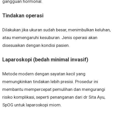
gangguan hormonal.
Tindakan operasi
Dilakukan jika ukuran sudah besar, menimbulkan keluhan,
atau memengaruhi kesuburan. Jenis operasi akan
disesuaikan dengan kondisi pasien.
Laparoskopi (bedah minimal invasif)
Metode modern dengan sayatan kecil yang
memungkinkan tindakan lebih presisi. Prosedur ini
membantu mempercepat pemulihan dan mengurangi
risiko komplikasi, seperti penanganan dari dr Sita Ayu,
SpOG untuk laparoskopi miom.