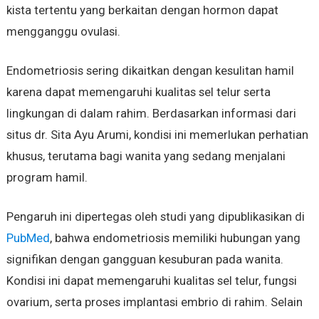
kista tertentu yang berkaitan dengan hormon dapat
mengganggu ovulasi.
Endometriosis sering dikaitkan dengan kesulitan hamil
karena dapat memengaruhi kualitas sel telur serta
lingkungan di dalam rahim. Berdasarkan informasi dari
situs dr. Sita Ayu Arumi, kondisi ini memerlukan perhatian
khusus, terutama bagi wanita yang sedang menjalani
program hamil.
Pengaruh ini dipertegas oleh studi yang dipublikasikan di
PubMed
, bahwa endometriosis memiliki hubungan yang
signifikan dengan gangguan kesuburan pada wanita.
Kondisi ini dapat memengaruhi kualitas sel telur, fungsi
ovarium, serta proses implantasi embrio di rahim. Selain