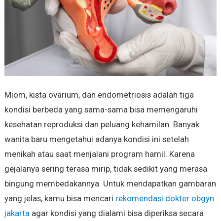
Miom, kista ovarium, dan endometriosis adalah tiga
kondisi berbeda yang sama-sama bisa memengaruhi
kesehatan reproduksi dan peluang kehamilan. Banyak
wanita baru mengetahui adanya kondisi ini setelah
menikah atau saat menjalani program hamil. Karena
gejalanya sering terasa mirip, tidak sedikit yang merasa
bingung membedakannya. Untuk mendapatkan gambaran
yang jelas, kamu bisa mencari
rekomendasi dokter obgyn
jakarta
agar kondisi yang dialami bisa diperiksa secara