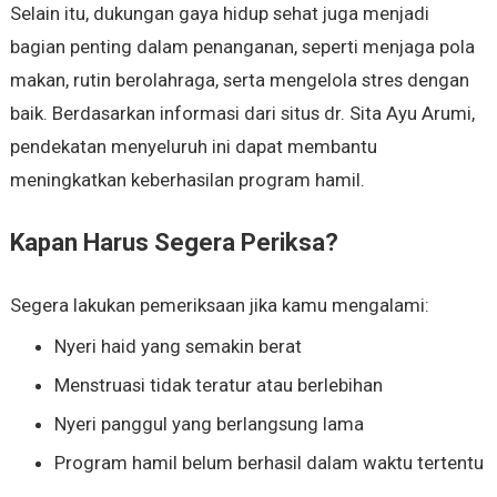
Selain itu, dukungan gaya hidup sehat juga menjadi
bagian penting dalam penanganan, seperti menjaga pola
makan, rutin berolahraga, serta mengelola stres dengan
baik. Berdasarkan informasi dari situs dr. Sita Ayu Arumi,
pendekatan menyeluruh ini dapat membantu
meningkatkan keberhasilan program hamil.
Kapan Harus Segera Periksa?
Segera lakukan pemeriksaan jika kamu mengalami:
Nyeri haid yang semakin berat
Menstruasi tidak teratur atau berlebihan
Nyeri panggul yang berlangsung lama
Program hamil belum berhasil dalam waktu tertentu