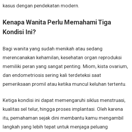
kasus dengan pendekatan modern.
Kenapa Wanita Perlu Memahami Tiga
Kondisi Ini?
Bagi wanita yang sudah menikah atau sedang
merencanakan kehamilan, kesehatan organ reproduksi
memiliki peran yang sangat penting. Miom, kista ovarium,
dan endometriosis sering kali terdeteksi saat
pemeriksaan promil atau ketika muncul keluhan tertentu.
Ketiga kondisi ini dapat memengaruhi siklus menstruasi,
kualitas sel telur, hingga proses implantasi. Oleh karena
itu, pemahaman sejak dini membantu kamu mengambil
langkah yang lebih tepat untuk menjaga peluang