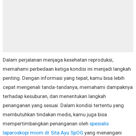
Dalam perjalanan menjaga kesehatan reproduksi,
memahami perbedaan ketiga kondisi ini menjadi langkah
penting. Dengan informasi yang tepat, kamu bisa lebih
cepat mengenali tanda-tandanya, memahami dampaknya
terhadap kesuburan, dan menentukan langkah
penanganan yang sesuai. Dalam kondisi tertentu yang
membutuhkan tindakan medis, kamu juga bisa
mempertimbangkan penanganan oleh
spesialis
laparoskopi miom dr Sita Ayu SpOG
yang menangani