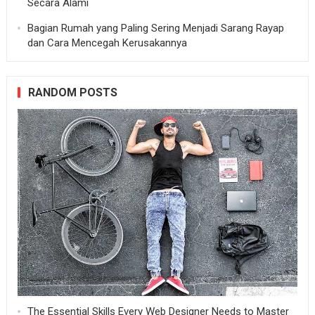
Secara Alami
Bagian Rumah yang Paling Sering Menjadi Sarang Rayap
dan Cara Mencegah Kerusakannya
RANDOM POSTS
The Essential Skills Every Web Designer Needs to Master