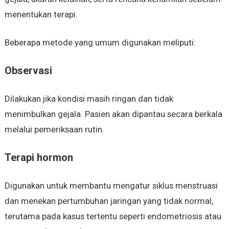
menentukan terapi.
Beberapa metode yang umum digunakan meliputi:
Observasi
Dilakukan jika kondisi masih ringan dan tidak
menimbulkan gejala. Pasien akan dipantau secara berkala
melalui pemeriksaan rutin.
Terapi hormon
Digunakan untuk membantu mengatur siklus menstruasi
dan menekan pertumbuhan jaringan yang tidak normal,
terutama pada kasus tertentu seperti endometriosis atau