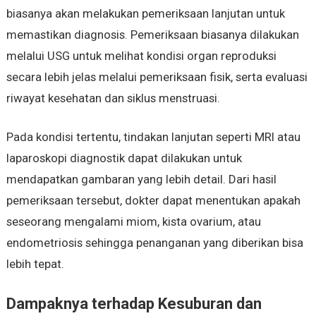
biasanya akan melakukan pemeriksaan lanjutan untuk
memastikan diagnosis. Pemeriksaan biasanya dilakukan
melalui USG untuk melihat kondisi organ reproduksi
secara lebih jelas melalui pemeriksaan fisik, serta evaluasi
riwayat kesehatan dan siklus menstruasi.
Pada kondisi tertentu, tindakan lanjutan seperti MRI atau
laparoskopi diagnostik dapat dilakukan untuk
mendapatkan gambaran yang lebih detail. Dari hasil
pemeriksaan tersebut, dokter dapat menentukan apakah
seseorang mengalami miom, kista ovarium, atau
endometriosis sehingga penanganan yang diberikan bisa
lebih tepat.
Dampaknya terhadap Kesuburan dan