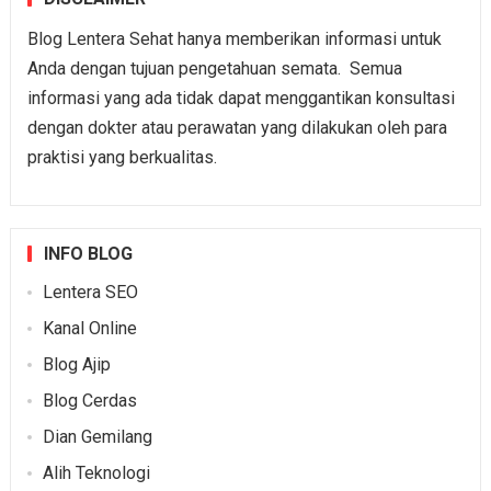
Blog Lentera Sehat hanya memberikan informasi untuk
Anda dengan tujuan pengetahuan semata. Semua
informasi yang ada tidak dapat menggantikan konsultasi
dengan dokter atau perawatan yang dilakukan oleh para
praktisi yang berkualitas.
INFO BLOG
Lentera SEO
Kanal Online
Blog Ajip
Blog Cerdas
Dian Gemilang
Alih Teknologi