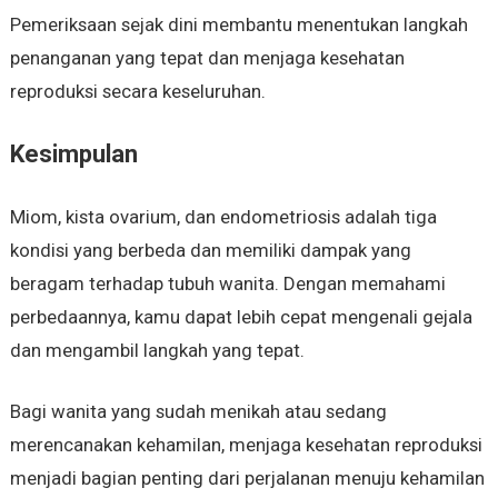
Pemeriksaan sejak dini membantu menentukan langkah
penanganan yang tepat dan menjaga kesehatan
reproduksi secara keseluruhan.
Kesimpulan
Miom, kista ovarium, dan endometriosis adalah tiga
kondisi yang berbeda dan memiliki dampak yang
beragam terhadap tubuh wanita. Dengan memahami
perbedaannya, kamu dapat lebih cepat mengenali gejala
dan mengambil langkah yang tepat.
Bagi wanita yang sudah menikah atau sedang
merencanakan kehamilan, menjaga kesehatan reproduksi
menjadi bagian penting dari perjalanan menuju kehamilan