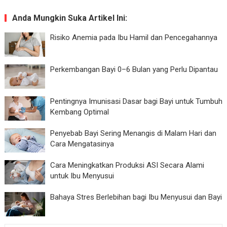
Anda Mungkin Suka Artikel Ini:
Risiko Anemia pada Ibu Hamil dan Pencegahannya
Perkembangan Bayi 0–6 Bulan yang Perlu Dipantau
Pentingnya Imunisasi Dasar bagi Bayi untuk Tumbuh
Kembang Optimal
Penyebab Bayi Sering Menangis di Malam Hari dan
Cara Mengatasinya
Cara Meningkatkan Produksi ASI Secara Alami
untuk Ibu Menyusui
Bahaya Stres Berlebihan bagi Ibu Menyusui dan Bayi