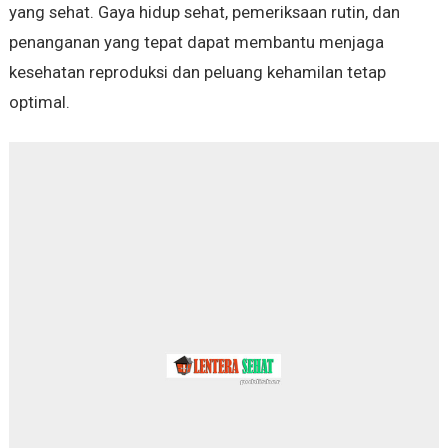
yang sehat. Gaya hidup sehat, pemeriksaan rutin, dan
penanganan yang tepat dapat membantu menjaga
kesehatan reproduksi dan peluang kehamilan tetap
optimal.