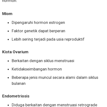
hormon.
Miom
Dipengaruhi hormon estrogen
Faktor genetik dapat berperan
Lebih sering terjadi pada usia reproduktif
Kista Ovarium
Berkaitan dengan siklus menstruasi
Ketidakseimbangan hormon
Beberapa jenis muncul secara alami dalam siklus
bulanan
Endometriosis
Diduga berkaitan dengan menstruasi retrograde