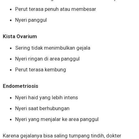
Perut terasa penuh atau membesar
Nyeri panggul
Kista Ovarium
Sering tidak menimbulkan gejala
Nyeri ringan di area panggul
Perut terasa kembung
Endometriosis
Nyeri haid yang lebih intens
Nyeri saat berhubungan
Nyeri yang menjalar ke area panggul
Karena gejalanya bisa saling tumpang tindih, dokter