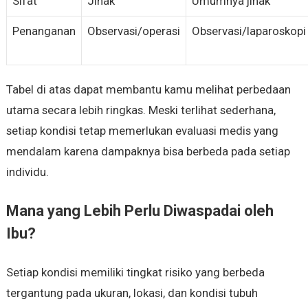
Sifat
Jinak
Umumnya jinak
Penanganan
Observasi/operasi
Observasi/laparoskopi
Tabel di atas dapat membantu kamu melihat perbedaan
utama secara lebih ringkas. Meski terlihat sederhana,
setiap kondisi tetap memerlukan evaluasi medis yang
mendalam karena dampaknya bisa berbeda pada setiap
individu.
Mana yang Lebih Perlu Diwaspadai oleh
Ibu?
Setiap kondisi memiliki tingkat risiko yang berbeda
tergantung pada ukuran, lokasi, dan kondisi tubuh