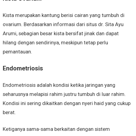
Kista merupakan kantung berisi cairan yang tumbuh di
ovarium. Berdasarkan informasi dari situs dr. Sita Ayu
Arumi, sebagian besar kista bersifat jinak dan dapat
hilang dengan sendirinya, meskipun tetap perlu
pemantauan.
Endometriosis
Endometriosis adalah kondisi ketika jaringan yang
seharusnya melapisi rahim justru tumbuh di luar rahim.
Kondisi ini sering dikaitkan dengan nyeri haid yang cukup
berat.
Ketiganya sama-sama berkaitan dengan sistem