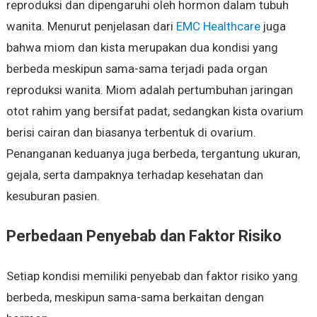
reproduksi dan dipengaruhi oleh hormon dalam tubuh
wanita. Menurut penjelasan dari
EMC Healthcare
juga
bahwa miom dan kista merupakan dua kondisi yang
berbeda meskipun sama-sama terjadi pada organ
reproduksi wanita. Miom adalah pertumbuhan jaringan
otot rahim yang bersifat padat, sedangkan kista ovarium
berisi cairan dan biasanya terbentuk di ovarium.
Penanganan keduanya juga berbeda, tergantung ukuran,
gejala, serta dampaknya terhadap kesehatan dan
kesuburan pasien.
Perbedaan Penyebab dan Faktor Risiko
Setiap kondisi memiliki penyebab dan faktor risiko yang
berbeda, meskipun sama-sama berkaitan dengan