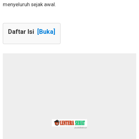
menyeluruh sejak awal.
Daftar Isi
[Buka]