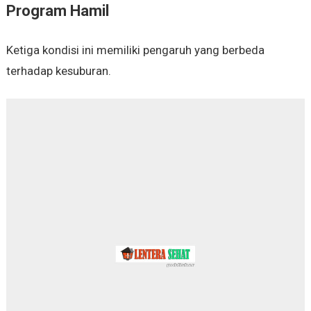
Program Hamil
Ketiga kondisi ini memiliki pengaruh yang berbeda
terhadap kesuburan.