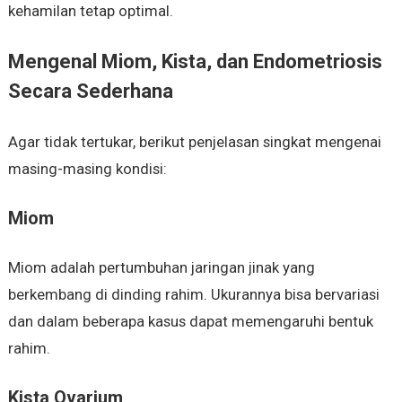
kehamilan tetap optimal.
Mengenal Miom, Kista, dan Endometriosis
Secara Sederhana
Agar tidak tertukar, berikut penjelasan singkat mengenai
masing-masing kondisi:
Miom
Miom adalah pertumbuhan jaringan jinak yang
berkembang di dinding rahim. Ukurannya bisa bervariasi
dan dalam beberapa kasus dapat memengaruhi bentuk
rahim.
Kista Ovarium