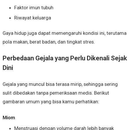
Faktor imun tubuh
Riwayat keluarga
Gaya hidup juga dapat memengaruhi kondisi ini, terutama
pola makan, berat badan, dan tingkat stres.
Perbedaan Gejala yang Perlu Dikenali Sejak
Dini
Gejala yang muncul bisa terasa mirip, sehingga sering
sulit dibedakan tanpa pemeriksaan medis. Berikut
gambaran umum yang bisa kamu perhatikan:
Miom
Menstruasi dengan volume darah lebih banyak