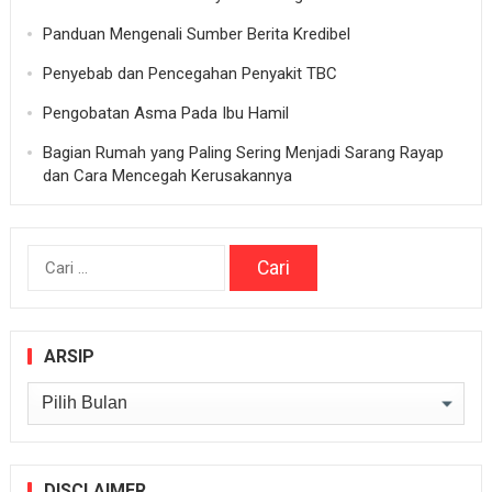
Panduan Mengenali Sumber Berita Kredibel
Penyebab dan Pencegahan Penyakit TBC
Pengobatan Asma Pada Ibu Hamil
Bagian Rumah yang Paling Sering Menjadi Sarang Rayap
dan Cara Mencegah Kerusakannya
Cari
untuk:
ARSIP
Arsip
DISCLAIMER