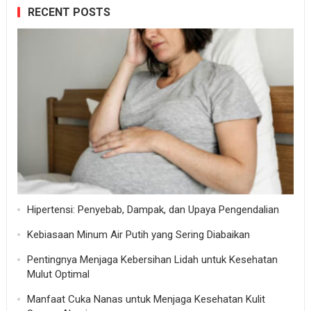
RECENT POSTS
Hipertensi: Penyebab, Dampak, dan Upaya Pengendalian
Kebiasaan Minum Air Putih yang Sering Diabaikan
Pentingnya Menjaga Kebersihan Lidah untuk Kesehatan
Mulut Optimal
Manfaat Cuka Nanas untuk Menjaga Kesehatan Kulit