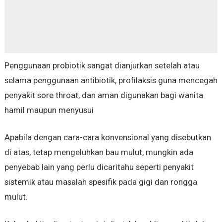
Penggunaan probiotik sangat dianjurkan setelah atau
selama penggunaan antibiotik, profilaksis guna mencegah
penyakit sore throat, dan aman digunakan bagi wanita
hamil maupun menyusui
Apabila dengan cara-cara konvensional yang disebutkan
di atas, tetap mengeluhkan bau mulut, mungkin ada
penyebab lain yang perlu dicaritahu seperti penyakit
sistemik atau masalah spesifik pada gigi dan rongga
mulut.