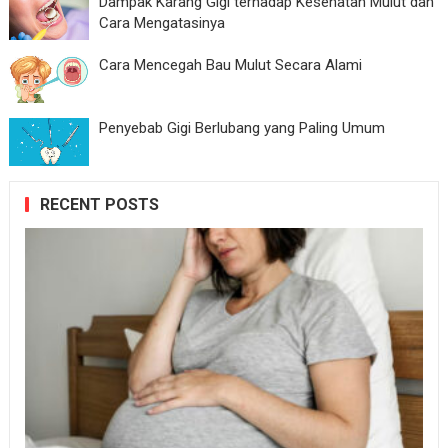
Dampak Karang Gigi terhadap Kesehatan Mulut dan
Cara Mengatasinya
Cara Mencegah Bau Mulut Secara Alami
Penyebab Gigi Berlubang yang Paling Umum
RECENT POSTS