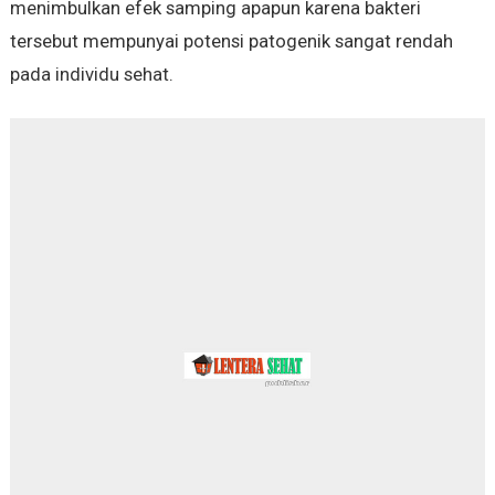
menimbulkan efek samping apapun karena bakteri
tersebut mempunyai potensi patogenik sangat rendah
pada individu sehat.