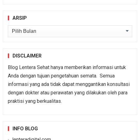
ARSIP
Arsip
DISCLAIMER
Blog Lentera Sehat hanya memberikan informasi untuk
Anda dengan tujuan pengetahuan semata. Semua
informasi yang ada tidak dapat menggantikan konsultasi
dengan dokter atau perawatan yang dilakukan oleh para
praktisi yang berkualitas.
INFO BLOG
lenteradigital.com