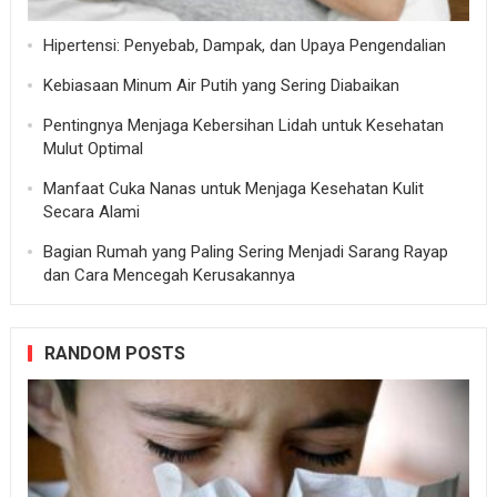
Hipertensi: Penyebab, Dampak, dan Upaya Pengendalian
Kebiasaan Minum Air Putih yang Sering Diabaikan
Pentingnya Menjaga Kebersihan Lidah untuk Kesehatan
Mulut Optimal
Manfaat Cuka Nanas untuk Menjaga Kesehatan Kulit
Secara Alami
Bagian Rumah yang Paling Sering Menjadi Sarang Rayap
dan Cara Mencegah Kerusakannya
RANDOM POSTS