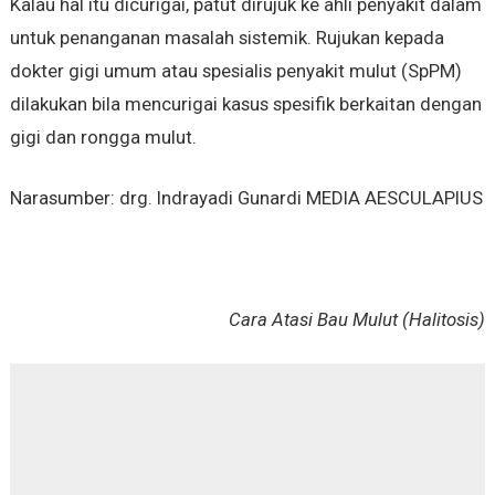
Kalau hal itu dicurigai, patut dirujuk ke ahli penyakit dalam
untuk penanganan masalah sistemik. Rujukan kepada
dokter gigi umum atau spesialis penyakit mulut (SpPM)
dilakukan bila mencurigai kasus spesifik berkaitan dengan
gigi dan rongga mulut.
Narasumber: drg. Indrayadi Gunardi MEDIA AESCULAPIUS
Cara Atasi Bau Mulut (Halitosis)