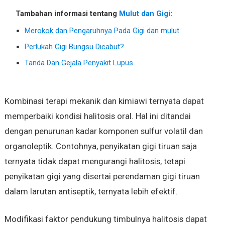
Tambahan informasi tentang
Mulut dan Gigi
:
Merokok dan Pengaruhnya Pada Gigi dan mulut
Perlukah Gigi Bungsu Dicabut?
Tanda Dan Gejala Penyakit Lupus
Kombinasi terapi mekanik dan kimiawi ternyata dapat
memperbaiki kondisi halitosis oral. Hal ini ditandai
dengan penurunan kadar komponen sulfur volatil dan
organoleptik. Contohnya, penyikatan gigi tiruan saja
ternyata tidak dapat mengurangi halitosis, tetapi
penyikatan gigi yang disertai perendaman gigi tiruan
dalam larutan antiseptik, ternyata lebih efektif.
Modifikasi faktor pendukung timbulnya halitosis dapat