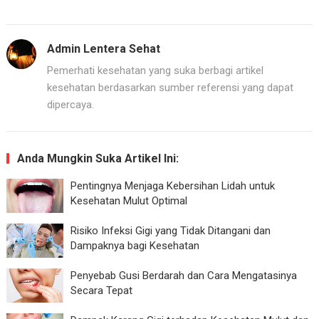
Admin Lentera Sehat
Pemerhati kesehatan yang suka berbagi artikel
kesehatan berdasarkan sumber referensi yang dapat
dipercaya.
Anda Mungkin Suka Artikel Ini:
Pentingnya Menjaga Kebersihan Lidah untuk
Kesehatan Mulut Optimal
Risiko Infeksi Gigi yang Tidak Ditangani dan
Dampaknya bagi Kesehatan
Penyebab Gusi Berdarah dan Cara Mengatasinya
Secara Tepat