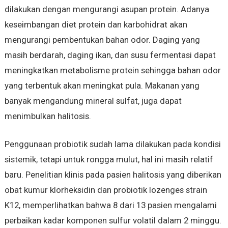
dilakukan dengan mengurangi asupan protein. Adanya
keseimbangan diet protein dan karbohidrat akan
mengurangi pembentukan bahan odor. Daging yang
masih berdarah, daging ikan, dan susu fermentasi dapat
meningkatkan metabolisme protein sehingga bahan odor
yang terbentuk akan meningkat pula. Makanan yang
banyak mengandung mineral sulfat, juga dapat
menimbulkan halitosis.
Penggunaan probiotik sudah lama dilakukan pada kondisi
sistemik, tetapi untuk rongga mulut, hal ini masih relatif
baru. Penelitian klinis pada pasien halitosis yang diberikan
obat kumur klorheksidin dan probiotik lozenges strain
K12, memperlihatkan bahwa 8 dari 13 pasien mengalami
perbaikan kadar komponen sulfur volatil dalam 2 minggu.