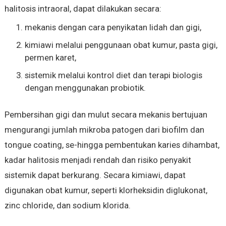
halitosis intraoral, dapat dilakukan secara:
mekanis dengan cara penyikatan lidah dan gigi,
kimiawi melalui penggunaan obat kumur, pasta gigi,
permen karet,
sistemik melalui kontrol diet dan terapi biologis
dengan menggunakan probiotik.
Pembersihan gigi dan mulut secara mekanis bertujuan
mengurangi jumlah mikroba patogen dari biofilm dan
tongue coating, se-hingga pembentukan karies dihambat,
kadar halitosis menjadi rendah dan risiko penyakit
sistemik dapat berkurang. Secara kimiawi, dapat
digunakan obat kumur, seperti klorheksidin diglukonat,
zinc chloride, dan sodium klorida.