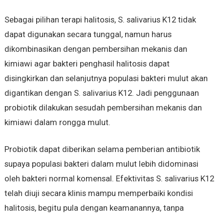
Sebagai pilihan terapi halitosis, S. salivarius K12 tidak
dapat digunakan secara tunggal, namun harus
dikombinasikan dengan pembersihan mekanis dan
kimiawi agar bakteri penghasil halitosis dapat
disingkirkan dan selanjutnya populasi bakteri mulut akan
digantikan dengan S. salivarius K12. Jadi penggunaan
probiotik dilakukan sesudah pembersihan mekanis dan
kimiawi dalam rongga mulut.
Probiotik dapat diberikan selama pemberian antibiotik
supaya populasi bakteri dalam mulut lebih didominasi
oleh bakteri normal komensal. Efektivitas S. salivarius K12
telah diuji secara klinis mampu memperbaiki kondisi
halitosis, begitu pula dengan keamanannya, tanpa