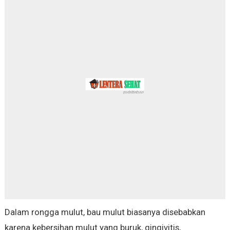
Dalam rongga mulut, bau mulut biasanya disebabkan
karena kebersihan mulut yang buruk, gingivitis,