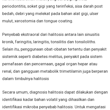
periodontitis, soket gigi yang terinfeksi, sisa darah post
bedah, debri yang melekat pada bahan alat gigi, ulser
mulut, xerostomia dan tongue coating.
Penyebab ekstraoral dari halitosis antara lain sinusitis
kronik, faringitis, laringitis, tonsilitis dan tonsiloliths.
Selain itu, penggunaan obat-obatan tertentu dan penyakit
sistemik seperti diabetes melitus, penyakit pada sistem
pernafasan dan pencernaan, gagal organ hepar atau
renal, dan gangguan metabolik trimetilamin juga berperan
dalam timbulnya halitosis
Secara umum, diagnosis halitosis dapat dilakukan dengan
identifikasi kadar bahan volatil yang dihasilkan dan
identifikasi mikroba penyebab halitosis. Untuk mengatasi