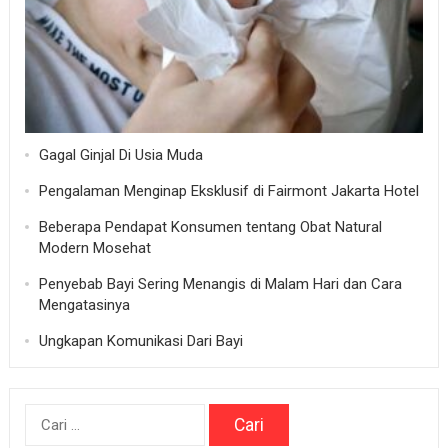
Gagal Ginjal Di Usia Muda
Pengalaman Menginap Eksklusif di Fairmont Jakarta Hotel
Beberapa Pendapat Konsumen tentang Obat Natural
Modern Mosehat
Penyebab Bayi Sering Menangis di Malam Hari dan Cara
Mengatasinya
Ungkapan Komunikasi Dari Bayi
Cari
untuk: