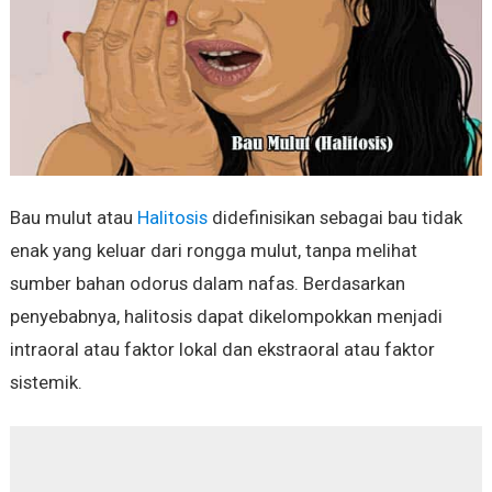
Bau mulut atau
Halitosis
didefinisikan sebagai bau tidak
enak yang keluar dari rongga mulut, tanpa melihat
sumber bahan odorus dalam nafas. Berdasarkan
penyebabnya, halitosis dapat dikelompokkan menjadi
intraoral atau faktor lokal dan ekstraoral atau faktor
sistemik.