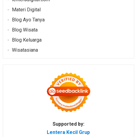
Materi Digital
Blog Ayo Tanya
Blog Wisata
Blog Keluarga
Wisatasiana
Supported by:
Lentera Kecil Grup