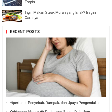
Tropis
Ingin Makan Steak Murah yang Enak? Begini
Caranya
RECENT POSTS
Hipertensi: Penyebab, Dampak, dan Upaya Pengendalian
Kebiasaan Minum Air Putih yang Sering Diabaikan