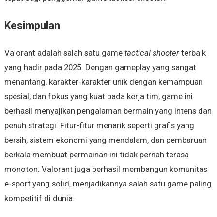
Kesimpulan
Valorant adalah salah satu game
tactical shooter
terbaik
yang hadir pada 2025. Dengan gameplay yang sangat
menantang, karakter-karakter unik dengan kemampuan
spesial, dan fokus yang kuat pada kerja tim, game ini
berhasil menyajikan pengalaman bermain yang intens dan
penuh strategi. Fitur-fitur menarik seperti grafis yang
bersih, sistem ekonomi yang mendalam, dan pembaruan
berkala membuat permainan ini tidak pernah terasa
monoton. Valorant juga berhasil membangun komunitas
e-sport yang solid, menjadikannya salah satu game paling
kompetitif di dunia.