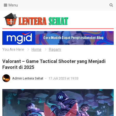
Menu
Lentera Sehat
You Are Here
Home
Ragam
Valorant – Game Tactical Shooter yang Menjadi
Favorit di 2025
Admin Lentera Sehat
-
17 Juli 2025 at 19:33