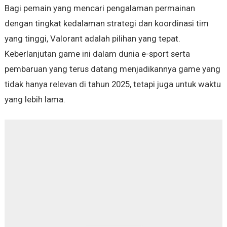
Bagi pemain yang mencari pengalaman permainan
dengan tingkat kedalaman strategi dan koordinasi tim
yang tinggi, Valorant adalah pilihan yang tepat.
Keberlanjutan game ini dalam dunia e-sport serta
pembaruan yang terus datang menjadikannya game yang
tidak hanya relevan di tahun 2025, tetapi juga untuk waktu
yang lebih lama.