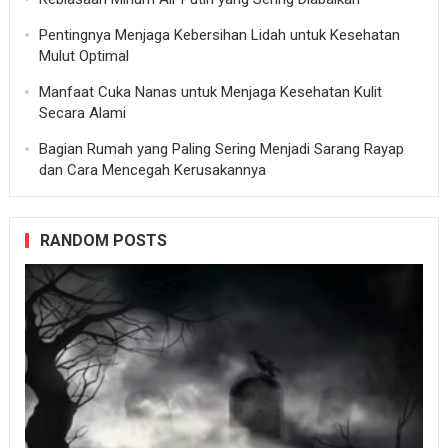
Pentingnya Menjaga Kebersihan Lidah untuk Kesehatan
Mulut Optimal
Manfaat Cuka Nanas untuk Menjaga Kesehatan Kulit
Secara Alami
Bagian Rumah yang Paling Sering Menjadi Sarang Rayap
dan Cara Mencegah Kerusakannya
RANDOM POSTS