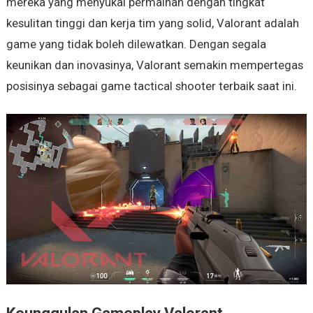
mereka yang menyukai permainan dengan tingkat
kesulitan tinggi dan kerja tim yang solid, Valorant adalah
game yang tidak boleh dilewatkan. Dengan segala
keunikan dan inovasinya, Valorant semakin mempertegas
posisinya sebagai game tactical shooter terbaik saat ini.