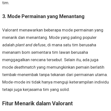
tim.
3. Mode Permainan yang Menantang
Valorant menawarkan beberapa mode permainan yang
menarik dan menantang. Mode yang paling populer
adalah
plant and defuse
, di mana satu tim berusaha
menanam bom sementara tim lawan berusaha
menggagalkan rencana tersebut. Selain itu, ada juga
mode
deathmatch
yang memungkinkan pemain berlatih
tembak-menembak tanpa tekanan dari permainan utama.
Mode-mode ini tidak hanya menguji keterampilan individu
tetapi juga kerjasama tim yang solid.
Fitur Menarik dalam Valorant