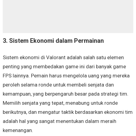
3. Sistem Ekonomi dalam Permainan
Sistem ekonomi di Valorant adalah salah satu elemen
penting yang membedakan game ini dari banyak game
FPS lainnya. Pemain harus mengelola uang yang mereka
peroleh selama ronde untuk membeli senjata dan
kemampuan, yang berpengaruh besar pada strategi tim.
Memilih senjata yang tepat, menabung untuk ronde
berikutnya, dan mengatur taktik berdasarkan ekonomi tim
adalah hal yang sangat menentukan dalam meraih
kemenangan.