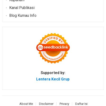
Kanal Publikasi
Blog Kumau Info
Supported by:
Lentera Kecil Grup
About Me
Disclaimer
Privacy
Daftar Isi