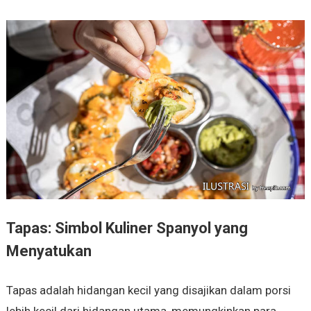
Tapas: Simbol Kuliner Spanyol yang
Menyatukan
Tapas adalah hidangan kecil yang disajikan dalam porsi