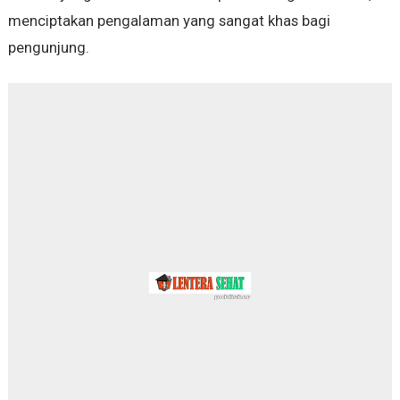
menciptakan pengalaman yang sangat khas bagi
pengunjung.