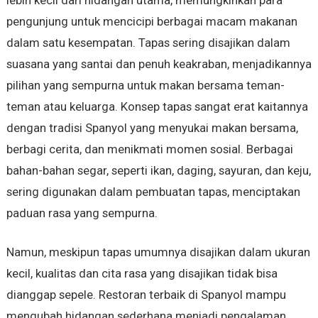
lebih kecil dari hidangan utama, memungkinkan para
pengunjung untuk mencicipi berbagai macam makanan
dalam satu kesempatan. Tapas sering disajikan dalam
suasana yang santai dan penuh keakraban, menjadikannya
pilihan yang sempurna untuk makan bersama teman-
teman atau keluarga. Konsep tapas sangat erat kaitannya
dengan tradisi Spanyol yang menyukai makan bersama,
berbagi cerita, dan menikmati momen sosial. Berbagai
bahan-bahan segar, seperti ikan, daging, sayuran, dan keju,
sering digunakan dalam pembuatan tapas, menciptakan
paduan rasa yang sempurna.
Namun, meskipun tapas umumnya disajikan dalam ukuran
kecil, kualitas dan cita rasa yang disajikan tidak bisa
dianggap sepele. Restoran terbaik di Spanyol mampu
mengubah hidangan sederhana menjadi pengalaman