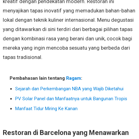
kreatif dengan pendekatan modern. Restoran ini
menyajikan tapas inovatif yang memadukan bahan-bahan
lokal dengan teknik kuliner internasional. Menu degustasi
yang ditawarkan di sini terdiri dari berbagai pilihan tapas
dengan kombinasi rasa yang berani dan unik, cocok bagi
mereka yang ingin mencoba sesuatu yang berbeda dari
tapas tradisional.
Pembahasan lain tentang
Ragam
:
Sejarah dan Perkembangan NBA yang Wajib Diketahui
PV Solar Panel dan Manfaatnya untuk Bangunan Tropis
Manfaat Tidur Miring Ke Kanan
Restoran di Barcelona yang Menawarkan