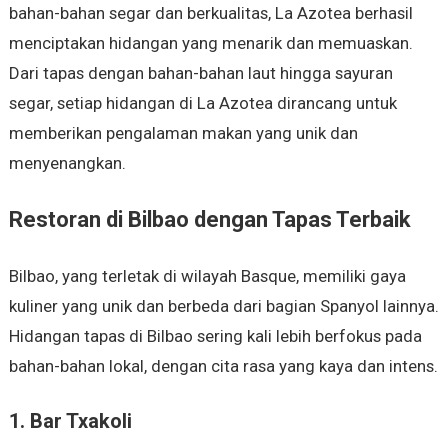
bahan-bahan segar dan berkualitas, La Azotea berhasil
menciptakan hidangan yang menarik dan memuaskan.
Dari tapas dengan bahan-bahan laut hingga sayuran
segar, setiap hidangan di La Azotea dirancang untuk
memberikan pengalaman makan yang unik dan
menyenangkan.
Restoran di Bilbao dengan Tapas Terbaik
Bilbao, yang terletak di wilayah Basque, memiliki gaya
kuliner yang unik dan berbeda dari bagian Spanyol lainnya.
Hidangan tapas di Bilbao sering kali lebih berfokus pada
bahan-bahan lokal, dengan cita rasa yang kaya dan intens.
1. Bar Txakoli