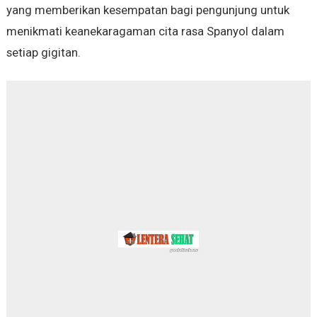
yang memberikan kesempatan bagi pengunjung untuk
menikmati keanekaragaman cita rasa Spanyol dalam
setiap gigitan.