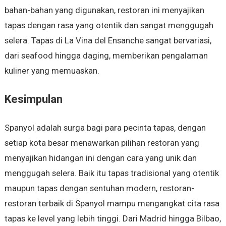
bahan-bahan yang digunakan, restoran ini menyajikan
tapas dengan rasa yang otentik dan sangat menggugah
selera. Tapas di La Vina del Ensanche sangat bervariasi,
dari seafood hingga daging, memberikan pengalaman
kuliner yang memuaskan.
Kesimpulan
Spanyol adalah surga bagi para pecinta tapas, dengan
setiap kota besar menawarkan pilihan restoran yang
menyajikan hidangan ini dengan cara yang unik dan
menggugah selera. Baik itu tapas tradisional yang otentik
maupun tapas dengan sentuhan modern, restoran-
restoran terbaik di Spanyol mampu mengangkat cita rasa
tapas ke level yang lebih tinggi. Dari Madrid hingga Bilbao,