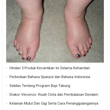
Hindari 5 Produk Kecantikan Ini Selama Kehamilan
Perbedaan Bahasa Spanyol dan Bahasa Indonesia
Sekilas Tentang Program Bayi Tabung
Drakor Vincenzo: Kisah Cinta dan Pembalasan Dendam
Kelainan Mulut Dan Gigi Serta Cara Penanggulangannya