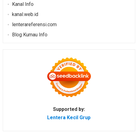
Kanal Info
kanal.web.id
lenterareferensi.com
Blog Kumau Info
Supported by:
Lentera Kecil Grup