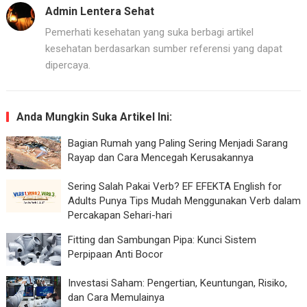
Admin Lentera Sehat
Pemerhati kesehatan yang suka berbagi artikel
kesehatan berdasarkan sumber referensi yang dapat
dipercaya.
Anda Mungkin Suka Artikel Ini:
Bagian Rumah yang Paling Sering Menjadi Sarang
Rayap dan Cara Mencegah Kerusakannya
Sering Salah Pakai Verb? EF EFEKTA English for
Adults Punya Tips Mudah Menggunakan Verb dalam
Percakapan Sehari-hari
Fitting dan Sambungan Pipa: Kunci Sistem
Perpipaan Anti Bocor
Investasi Saham: Pengertian, Keuntungan, Risiko,
dan Cara Memulainya