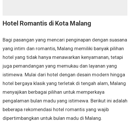
Hotel Romantis di Kota Malang
Bagi pasangan yang mencari penginapan dengan suasana
yang intim dan romantis, Malang memiliki banyak pilihan
hotel yang tidak hanya menawarkan kenyamanan, tetapi
juga pemandangan yang memukau dan layanan yang
istimewa. Mulai dari hotel dengan desain modern hingga
hotel bergaya klasik yang terletak di tengah alam, Malang
menyajikan berbagai pilihan untuk memperkaya
pengalaman bulan madu yang istimewa. Berikut ini adalah
beberapa rekomendasi hotel romantis yang wajib
dipertimbangkan untuk bulan madu di Malang.