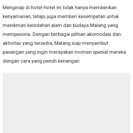
Menginap di hotel-hotel ini tidak hanya memberikan
kenyamanan, tetapi juga memberi kesempatan untuk
menikmati keindahan alam dan budaya Malang yang
mempesona. Dengan berbagai pilihan akomodasi dan
aktivitas yang tersedia, Malang siap menyambut
pasangan yang ingin merayakan momen spesial mereka
dengan cara yang penuh kenangan.