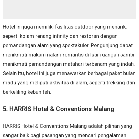
Hotel ini juga memiliki fasilitas outdoor yang menarik,
seperti kolam renang infinity dan restoran dengan
pemandangan alam yang spektakuler. Pengunjung dapat
menikmati makan malam romantis di luar ruangan sambil
menikmati pemandangan matahari terbenam yang indah.
Selain itu, hotel ini juga menawarkan berbagai paket bulan
madu yang meliputi aktivitas di alam, seperti trekking dan
berkeliling kebun teh.
5. HARRIS Hotel & Conventions Malang
HARRIS Hotel & Conventions Malang adalah pilihan yang
sangat baik bagi pasangan yang mencari pengalaman