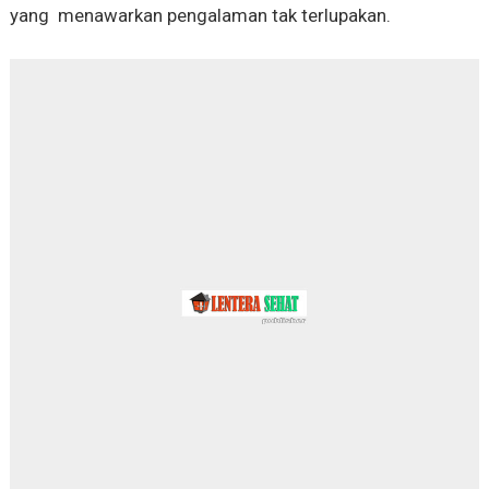
yang menawarkan pengalaman tak terlupakan.