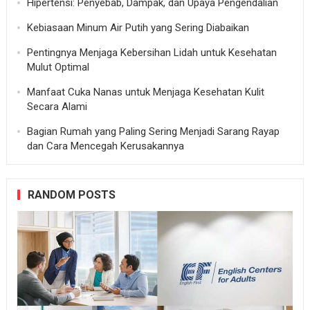
Hipertensi: Penyebab, Dampak, dan Upaya Pengendalian
Kebiasaan Minum Air Putih yang Sering Diabaikan
Pentingnya Menjaga Kebersihan Lidah untuk Kesehatan
Mulut Optimal
Manfaat Cuka Nanas untuk Menjaga Kesehatan Kulit
Secara Alami
Bagian Rumah yang Paling Sering Menjadi Sarang Rayap
dan Cara Mencegah Kerusakannya
RANDOM POSTS