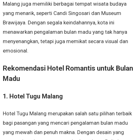
Malang juga memiliki berbagai tempat wisata budaya
yang menarik, seperti Candi Singosari dan Museum
Brawijaya. Dengan segala keindahannya, kota ini
menawarkan pengalaman bulan madu yang tak hanya
menyenangkan, tetapi juga memikat secara visual dan
emosional.
Rekomendasi Hotel Romantis untuk Bulan
Madu
1. Hotel Tugu Malang
Hotel Tugu Malang merupakan salah satu pilihan terbaik
bagi pasangan yang mencari pengalaman bulan madu
yang mewah dan penuh makna. Dengan desain yang