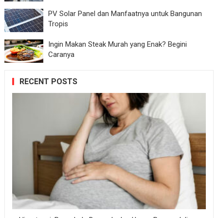
PV Solar Panel dan Manfaatnya untuk Bangunan
Tropis
Ingin Makan Steak Murah yang Enak? Begini
Caranya
RECENT POSTS