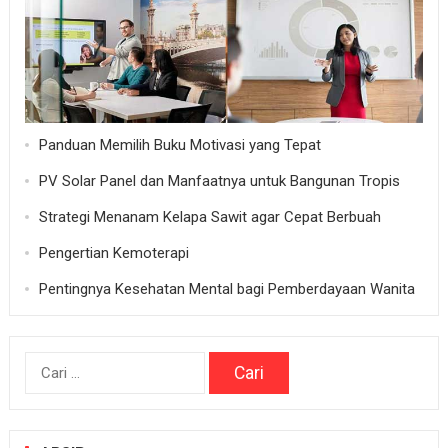
Panduan Memilih Buku Motivasi yang Tepat
PV Solar Panel dan Manfaatnya untuk Bangunan Tropis
Strategi Menanam Kelapa Sawit agar Cepat Berbuah
Pengertian Kemoterapi
Pentingnya Kesehatan Mental bagi Pemberdayaan Wanita
Cari
untuk: