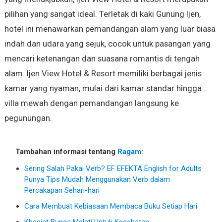
pilihan yang sangat ideal. Terletak di kaki Gunung Ijen,
hotel ini menawarkan pemandangan alam yang luar biasa
indah dan udara yang sejuk, cocok untuk pasangan yang
mencari ketenangan dan suasana romantis di tengah
alam. Ijen View Hotel & Resort memiliki berbagai jenis
kamar yang nyaman, mulai dari kamar standar hingga
villa mewah dengan pemandangan langsung ke
pegunungan.
Tambahan informasi tentang
Ragam
:
Sering Salah Pakai Verb? EF EFEKTA English for Adults
Punya Tips Mudah Menggunakan Verb dalam
Percakapan Sehari-hari
Cara Membuat Kebiasaan Membaca Buku Setiap Hari