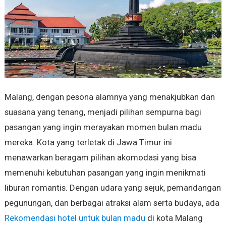
Malang, dengan pesona alamnya yang menakjubkan dan
suasana yang tenang, menjadi pilihan sempurna bagi
pasangan yang ingin merayakan momen bulan madu
mereka. Kota yang terletak di Jawa Timur ini
menawarkan beragam pilihan akomodasi yang bisa
memenuhi kebutuhan pasangan yang ingin menikmati
liburan romantis. Dengan udara yang sejuk, pemandangan
pegunungan, dan berbagai atraksi alam serta budaya, ada
Rekomendasi hotel untuk bulan madu
di kota Malang