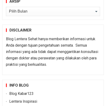
ARSIP
Arsip
DISCLAIMER
Blog Lentera Sehat hanya memberikan informasi untuk
Anda dengan tujuan pengetahuan semata. Semua
informasi yang ada tidak dapat menggantikan konsultasi
dengan dokter atau perawatan yang dilakukan oleh para
praktisi yang berkualitas.
INFO BLOG
Blog Kabar123
Lentera Inspirasi