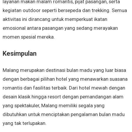
layanan makan malam romantis, pijat pasangan, serta
kegiatan outdoor seperti bersepeda dan trekking. Semua
aktivitas ini dirancang untuk memperkuat ikatan
emosional antara pasangan yang sedang merayakan
momen spesial mereka.
Kesimpulan
Malang merupakan destinasi bulan madu yang luar biasa
dengan berbagai pilihan hotel yang menawarkan suasana
romantis dan fasilitas terbaik. Dari hotel mewah dengan
desain klasik hingga resort dengan pemandangan alam
yang spektakuler, Malang memiliki segala yang
dibutuhkan untuk menciptakan pengalaman bulan madu
yang tak terlupakan.