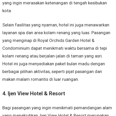
yang ingin merasakan ketenangan di tengah kesibukan
kota.
Selain fasilitas yang nyaman, hotel ini juga menawarkan
layanan spa dan area kolam renang yang luas. Pasangan
yang menginap di Royal Orchids Garden Hotel &
Condominium dapat menikmati waktu bersama di tepi
kolam renang atau berjalan-jalan di taman yang asri.
Hotel ini juga menyediakan paket bulan madu dengan
berbagai pilihan aktivitas, seperti pijat pasangan dan
makan malam romantis di luar ruangan.
4. Ijen View Hotel & Resort
Bagi pasangan yang ingin menikmati pemandangan alam
yang menakjubkan, Ijen View Hotel & Resort merupakan