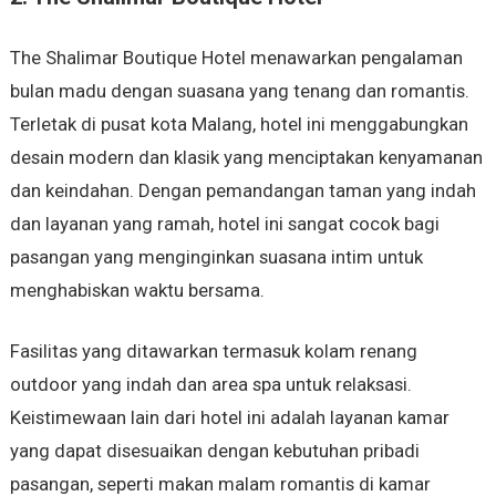
The Shalimar Boutique Hotel menawarkan pengalaman
bulan madu dengan suasana yang tenang dan romantis.
Terletak di pusat kota Malang, hotel ini menggabungkan
desain modern dan klasik yang menciptakan kenyamanan
dan keindahan. Dengan pemandangan taman yang indah
dan layanan yang ramah, hotel ini sangat cocok bagi
pasangan yang menginginkan suasana intim untuk
menghabiskan waktu bersama.
Fasilitas yang ditawarkan termasuk kolam renang
outdoor yang indah dan area spa untuk relaksasi.
Keistimewaan lain dari hotel ini adalah layanan kamar
yang dapat disesuaikan dengan kebutuhan pribadi
pasangan, seperti makan malam romantis di kamar