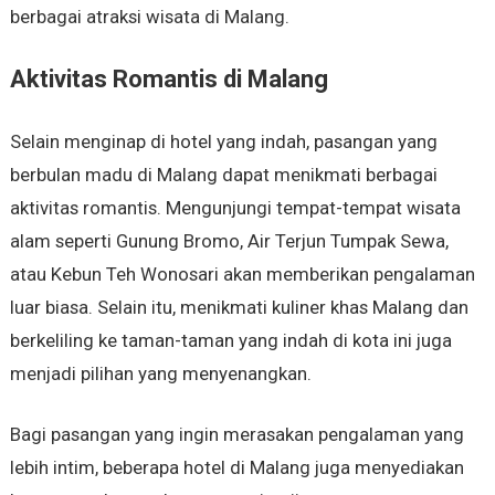
berbagai atraksi wisata di Malang.
Aktivitas Romantis di Malang
Selain menginap di hotel yang indah, pasangan yang
berbulan madu di Malang dapat menikmati berbagai
aktivitas romantis. Mengunjungi tempat-tempat wisata
alam seperti Gunung Bromo, Air Terjun Tumpak Sewa,
atau Kebun Teh Wonosari akan memberikan pengalaman
luar biasa. Selain itu, menikmati kuliner khas Malang dan
berkeliling ke taman-taman yang indah di kota ini juga
menjadi pilihan yang menyenangkan.
Bagi pasangan yang ingin merasakan pengalaman yang
lebih intim, beberapa hotel di Malang juga menyediakan