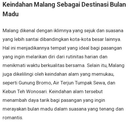
Keindahan Malang Sebagai Destinasi Bulan
Madu
Malang dikenal dengan iklimnya yang sejuk dan suasana
yang lebih santai dibandingkan kota-kota besar lainnya.
Hal ini menjadikannya tempat yang ideal bagi pasangan
yang ingin melarikan diri dari rutinitas harian dan
menikmati waktu berkualitas bersama. Selain itu, Malang
juga dikelilingi oleh keindahan alam yang memukau,
seperti Gunung Bromo, Air Terjun Tumpak Sewa, dan
Kebun Teh Wonosari. Keindahan alam tersebut
menambah daya tarik bagi pasangan yang ingin
merayakan bulan madu dalam suasana yang tenang dan
romantis.