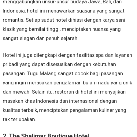
menggabungkan unsur-unsur budaya Jawa, Bali, dan
Indonesia, hotel ini menawarkan suasana yang sangat
romantis. Setiap sudut hotel dihiasi dengan karya seni
klasik yang bernilai tinggi, menciptakan nuansa yang
sangat elegan dan penuh sejarah.
Hotel ini juga dilengkapi dengan fasilitas spa dan layanan
pribadi yang dapat disesuaikan dengan kebutuhan
pasangan. Tugu Malang sangat cocok bagi pasangan
yang ingin merasakan pengalaman bulan madu yang unik
dan mewah. Selain itu, restoran di hotel ini menyajikan
masakan khas Indonesia dan internasional dengan
kualitas terbaik, menciptakan pengalaman kuliner yang
tak terlupakan.
2. The Shalimar Boutique Hotel