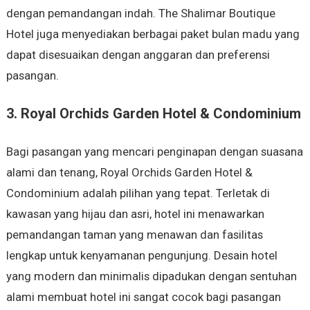
dengan pemandangan indah. The Shalimar Boutique
Hotel juga menyediakan berbagai paket bulan madu yang
dapat disesuaikan dengan anggaran dan preferensi
pasangan.
3. Royal Orchids Garden Hotel & Condominium
Bagi pasangan yang mencari penginapan dengan suasana
alami dan tenang, Royal Orchids Garden Hotel &
Condominium adalah pilihan yang tepat. Terletak di
kawasan yang hijau dan asri, hotel ini menawarkan
pemandangan taman yang menawan dan fasilitas
lengkap untuk kenyamanan pengunjung. Desain hotel
yang modern dan minimalis dipadukan dengan sentuhan
alami membuat hotel ini sangat cocok bagi pasangan