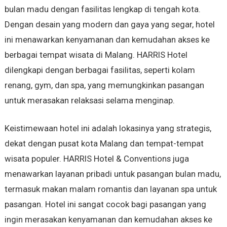
bulan madu dengan fasilitas lengkap di tengah kota.
Dengan desain yang modern dan gaya yang segar, hotel
ini menawarkan kenyamanan dan kemudahan akses ke
berbagai tempat wisata di Malang. HARRIS Hotel
dilengkapi dengan berbagai fasilitas, seperti kolam
renang, gym, dan spa, yang memungkinkan pasangan
untuk merasakan relaksasi selama menginap.
Keistimewaan hotel ini adalah lokasinya yang strategis,
dekat dengan pusat kota Malang dan tempat-tempat
wisata populer. HARRIS Hotel & Conventions juga
menawarkan layanan pribadi untuk pasangan bulan madu,
termasuk makan malam romantis dan layanan spa untuk
pasangan. Hotel ini sangat cocok bagi pasangan yang
ingin merasakan kenyamanan dan kemudahan akses ke