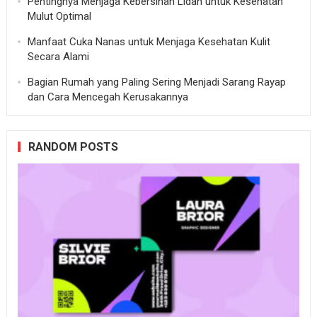
Pentingnya Menjaga Kebersihan Lidah untuk Kesehatan
Mulut Optimal
Manfaat Cuka Nanas untuk Menjaga Kesehatan Kulit
Secara Alami
Bagian Rumah yang Paling Sering Menjadi Sarang Rayap
dan Cara Mencegah Kerusakannya
RANDOM POSTS