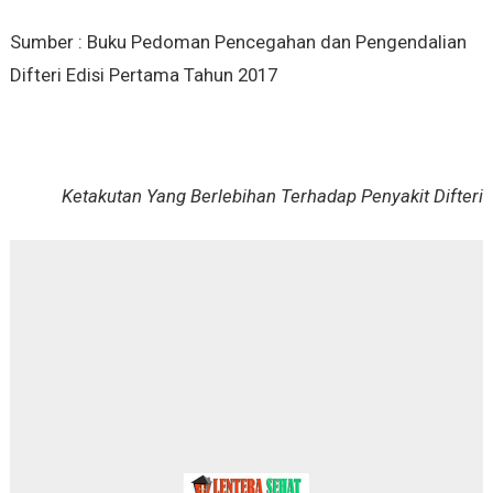
Sumber : Buku Pedoman Pencegahan dan Pengendalian
Difteri Edisi Pertama Tahun 2017
Ketakutan Yang Berlebihan Terhadap Penyakit Difteri