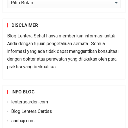
Arsip
DISCLAIMER
Blog Lentera Sehat hanya memberikan informasi untuk
Anda dengan tujuan pengetahuan semata. Semua
informasi yang ada tidak dapat menggantikan konsultasi
dengan dokter atau perawatan yang dilakukan oleh para
praktisi yang berkualitas.
INFO BLOG
lenteragarden.com
Blog Lentera Cerdas
santiaji.com