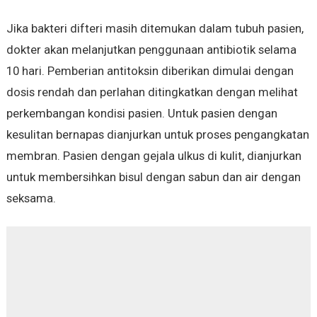
Jika bakteri difteri masih ditemukan dalam tubuh pasien,
dokter akan melanjutkan penggunaan antibiotik selama
10 hari. Pemberian antitoksin diberikan dimulai dengan
dosis rendah dan perlahan ditingkatkan dengan melihat
perkembangan kondisi pasien. Untuk pasien dengan
kesulitan bernapas dianjurkan untuk proses pengangkatan
membran. Pasien dengan gejala ulkus di kulit, dianjurkan
untuk membersihkan bisul dengan sabun dan air dengan
seksama.