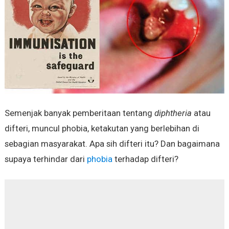
Semenjak banyak pemberitaan tentang
diphtheria
atau
difteri, muncul phobia, ketakutan yang berlebihan di
sebagian masyarakat. Apa sih difteri itu? Dan bagaimana
supaya terhindar dari
phobia
terhadap difteri?