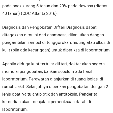
pada anak kurang 5 tahun dan 20% pada dewasa (diatas
40 tahun) (CDC Atlanta,2016).
Diagnosis dan Pengobatan Difteri Diagnosis dapat
ditegakkan dimulai dari anamnesa, dilanjutkan dengan
pengambilan sampel di tenggorokan, hidung atau ulkus di
kulit (bila ada kecurigaan) untuk diperiksa di laboratorium
Apabila diduga kuat tertular difteri, dokter akan segera
memulai pengobatan, bahkan sebelum ada hasil
laboratorium. Perawatan dianjurkan di ruang isolasi di
rumah sakit. Selanjutnya diberikan pengobatan dengan 2
jenis obat, yaitu antibiotik dan antitoksin. Penderita
kemudian akan menjalani pemeriksaan darah di
laboratorium.