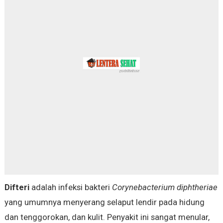
Difteri
adalah infeksi bakteri
Corynebacterium diphtheriae
yang umumnya menyerang selaput lendir pada hidung
dan tenggorokan, dan kulit. Penyakit ini sangat menular,