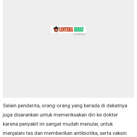
Selain penderita, orang-orang yang berada di dekatnya
juga disarankan untuk memeriksakan diri ke dokter
karena penyakit ini sangat mudah menular, untuk
menjalani tes dan memberikan antibiotika, serta vaksin