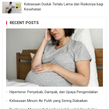
Kebiasaan Duduk Terlalu Lama dan Risikonya bagi
Kesehatan
RECENT POSTS
Hipertensi: Penyebab, Dampak, dan Upaya Pengendalian
Kebiasaan Minum Air Putih yang Sering Diabaikan