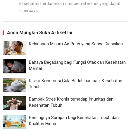
kesehatan berdasarkan sumber referensi yang dapat
dipercaya.
Anda Mungkin Suka Artikel Ini:
Kebiasaan Minum Air Putih yang Sering Diabaikan
Bahaya Begadang bagi Fungsi Otak dan Kesehatan
Mental
Risiko Konsumsi Gula Berlebihan bagi Kesehatan
Tubuh
Dampak Stres Kronis terhadap Imunitas dan
Kesehatan Tubuh
Pentingnya Sarapan bagi Kesehatan Tubuh dan
Kualitas Hidup