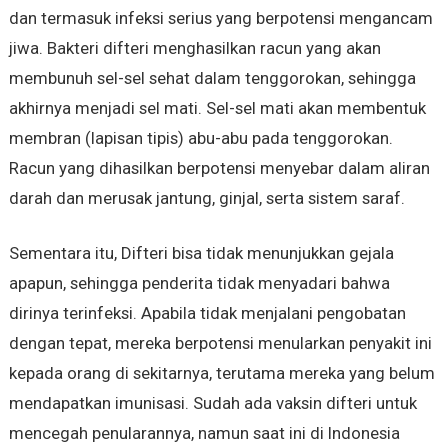
dan termasuk infeksi serius yang berpotensi mengancam
jiwa. Bakteri difteri menghasilkan racun yang akan
membunuh sel-sel sehat dalam tenggorokan, sehingga
akhirnya menjadi sel mati. Sel-sel mati akan membentuk
membran (lapisan tipis) abu-abu pada tenggorokan.
Racun yang dihasilkan berpotensi menyebar dalam aliran
darah dan merusak jantung, ginjal, serta sistem saraf.
Sementara itu, Difteri bisa tidak menunjukkan gejala
apapun, sehingga penderita tidak menyadari bahwa
dirinya terinfeksi. Apabila tidak menjalani pengobatan
dengan tepat, mereka berpotensi menularkan penyakit ini
kepada orang di sekitarnya, terutama mereka yang belum
mendapatkan imunisasi. Sudah ada vaksin difteri untuk
mencegah penularannya, namun saat ini di Indonesia