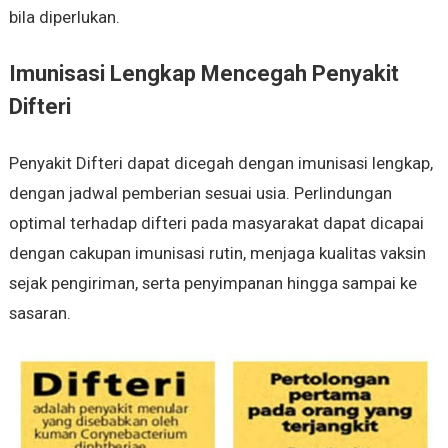
bila diperlukan.
Imunisasi Lengkap Mencegah Penyakit
Difteri
Penyakit Difteri dapat dicegah dengan imunisasi lengkap,
dengan jadwal pemberian sesuai usia. Perlindungan
optimal terhadap difteri pada masyarakat dapat dicapai
dengan cakupan imunisasi rutin, menjaga kualitas vaksin
sejak pengiriman, serta penyimpanan hingga sampai ke
sasaran.