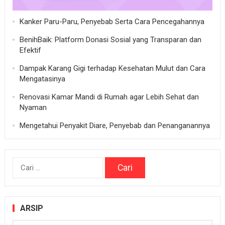
Kanker Paru-Paru, Penyebab Serta Cara Pencegahannya
BenihBaik: Platform Donasi Sosial yang Transparan dan
Efektif
Dampak Karang Gigi terhadap Kesehatan Mulut dan Cara
Mengatasinya
Renovasi Kamar Mandi di Rumah agar Lebih Sehat dan
Nyaman
Mengetahui Penyakit Diare, Penyebab dan Penanganannya
Cari
untuk:
ARSIP