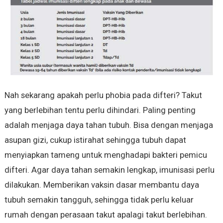
Nah sekarang apakah perlu phobia pada difteri? Takut
yang berlebihan tentu perlu dihindari. Paling penting
adalah menjaga daya tahan tubuh. Bisa dengan menjaga
asupan gizi, cukup istirahat sehingga tubuh dapat
menyiapkan tameng untuk menghadapi bakteri pemicu
difteri. Agar daya tahan semakin lengkap, imunisasi perlu
dilakukan. Memberikan vaksin dasar membantu daya
tubuh semakin tangguh, sehingga tidak perlu keluar
rumah dengan perasaan takut apalagi takut berlebihan.