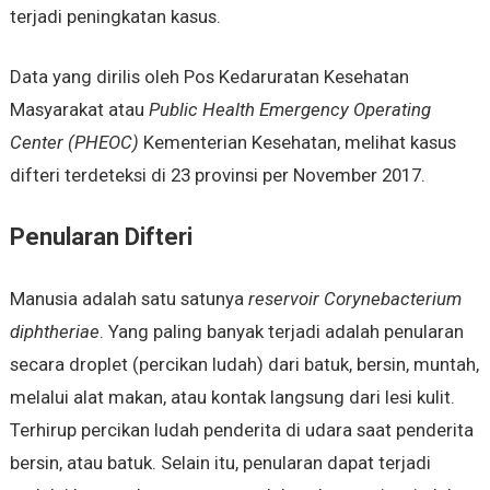
terjadi peningkatan kasus.
Data yang dirilis oleh Pos Kedaruratan Kesehatan
Masyarakat atau
Public Health Emergency Operating
Center (PHEOC)
Kementerian Kesehatan, melihat kasus
difteri terdeteksi di 23 provinsi per November 2017.
Penularan Difteri
Manusia adalah satu satunya
reservoir Corynebacterium
diphtheriae
. Yang paling banyak terjadi adalah penularan
secara droplet (percikan ludah) dari batuk, bersin, muntah,
melalui alat makan, atau kontak langsung dari lesi kulit.
Terhirup percikan ludah penderita di udara saat penderita
bersin, atau batuk. Selain itu, penularan dapat terjadi