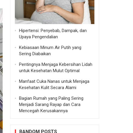
Hipertensi: Penyebab, Dampak, dan
Upaya Pengendalian
Kebiasaan Minum Air Putih yang
Sering Diabaikan
Pentingnya Menjaga Kebersihan Lidah
untuk Kesehatan Mulut Optimal
Manfaat Cuka Nanas untuk Menjaga
Kesehatan Kulit Secara Alami
Bagian Rumah yang Paling Sering
Menjadi Sarang Rayap dan Cara
Mencegah Kerusakannya
RANDOM POSTS