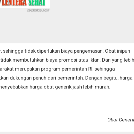
, sehingga tidak diperlukan biaya pengemasan. Obat inipun
 tidak membutuhkan biaya promosi atau iklan. Dan yang lebi
yarakat merupakan program pemerintah RI, sehingga
kan dukungan penuh dari pemerintah. Dengan begitu, harga
 menyebabkan harga obat generik jauh lebih murah.
Obat Gener