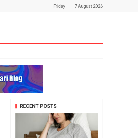
Friday
7 August 2026
RECENT POSTS