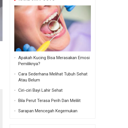
Apakah Kucing Bisa Merasakan Emosi
Pemiliknya?
Cara Sederhana Melihat Tubuh Sehat
Atau Belum
Ciri-ciri Bayi Lahir Sehat
Bila Perut Terasa Perih Dan Melilit
Sarapan Mencegah Kegemukan