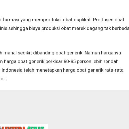
i farmasi yang memproduksi obat duplikat. Produsen obat
linis sehingga biaya produksi obat merek dagang tak berbed
h mahal sedikit dibanding obat generik. Namun harganya
 harga obat generik berkisar 80-85 persen lebih rendah
 Indonesia telah menetapkan harga obat generik rata-rata
or.