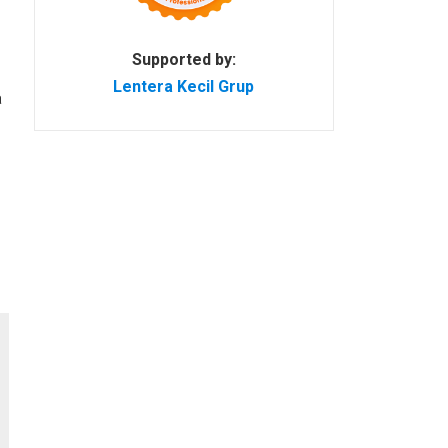
Supported by:
Lentera Kecil Grup
a