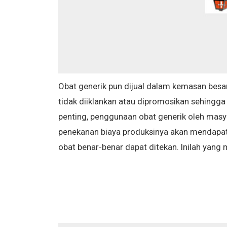
Obat generik pun dijual dalam kemasan besar
tidak diiklankan atau dipromosikan sehingga
penting, penggunaan obat generik oleh mas
penekanan biaya produksinya akan mendapat
obat benar-benar dapat ditekan. Inilah yang