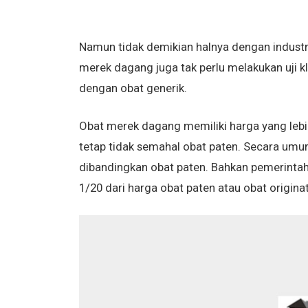
Namun tidak demikian halnya dengan industr
merek dagang juga tak perlu melakukan uji k
dengan obat generik.
Obat merek dagang memiliki harga yang lebi
tetap tidak semahal obat paten. Secara umum
dibandingkan obat paten. Bahkan pemerintah
1/20 dari harga obat paten atau obat originat