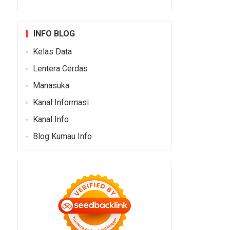
INFO BLOG
Kelas Data
Lentera Cerdas
Manasuka
Kanal Informasi
Kanal Info
Blog Kumau Info