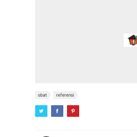
obat
referensi