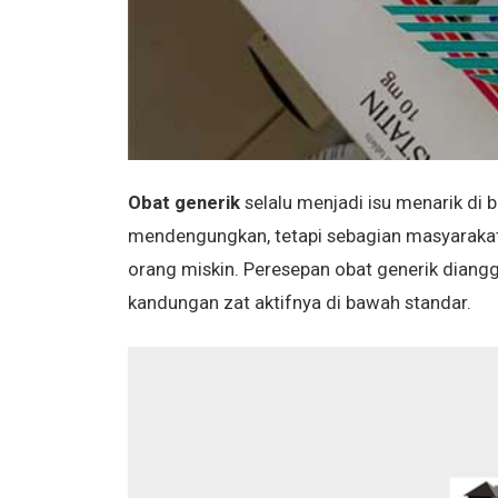
Obat generik
selalu menjadi isu menarik di 
mendengungkan, tetapi sebagian masyaraka
orang miskin. Peresepan obat generik diang
kandungan zat aktifnya di bawah standar.