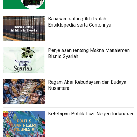
Bahasan tentang Arti Istilah
Ensiklopedia serta Contohnya
Penjelasan tentang Makna Manajemen
Bisnis Syariah
Ragam Aksi Kebudayaan dan Budaya
Nusantara
Ketetapan Politik Luar Negeri Indonesia