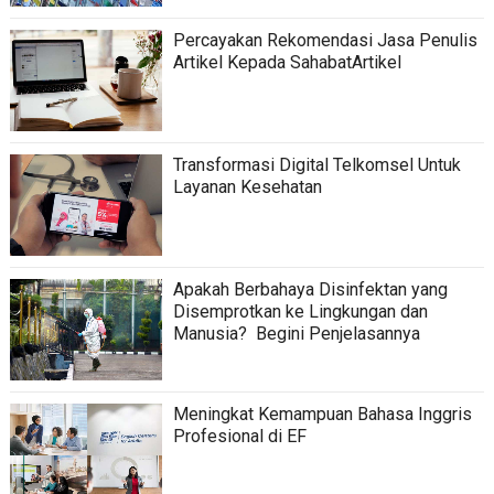
Percayakan Rekomendasi Jasa Penulis
Artikel Kepada SahabatArtikel
Transformasi Digital Telkomsel Untuk
Layanan Kesehatan
Apakah Berbahaya Disinfektan yang
Disemprotkan ke Lingkungan dan
Manusia? Begini Penjelasannya
Meningkat Kemampuan Bahasa Inggris
Profesional di EF