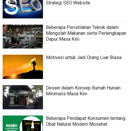
Strategi SEO Website
Beberapa Peristilahan Teknik dalam
Mengolah Makanan serta Perlengkapan
Dapur Masa Kini
Motivasi untuk Jadi Orang Luar Biasa
Desain dalam Konsep Rumah Hunian
Minimalis Masa Kini
Beberapa Pendapat Konsumen tentang
Obat Natural Modern Mosehat