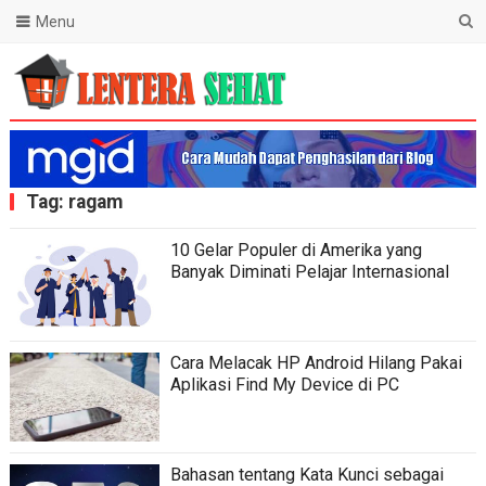
Menu
Lentera Sehat
Tag:
ragam
10 Gelar Populer di Amerika yang
Banyak Diminati Pelajar Internasional
Cara Melacak HP Android Hilang Pakai
Aplikasi Find My Device di PC
Bahasan tentang Kata Kunci sebagai