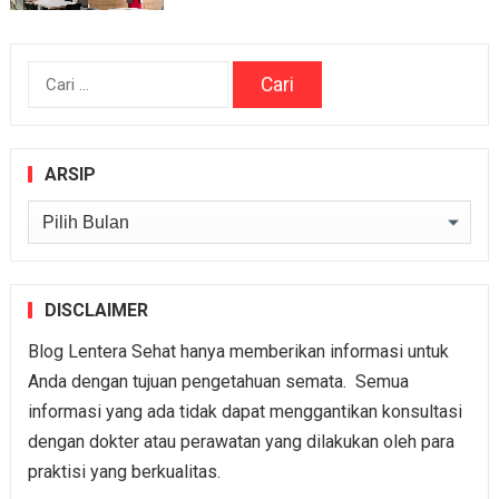
Cari
untuk:
ARSIP
Arsip
DISCLAIMER
Blog Lentera Sehat hanya memberikan informasi untuk
Anda dengan tujuan pengetahuan semata. Semua
informasi yang ada tidak dapat menggantikan konsultasi
dengan dokter atau perawatan yang dilakukan oleh para
praktisi yang berkualitas.