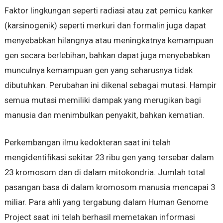
Faktor lingkungan seperti radiasi atau zat pemicu kanker
(karsinogenik) seperti merkuri dan formalin juga dapat
menyebabkan hilangnya atau meningkatnya kemampuan
gen secara berlebihan, bahkan dapat juga menyebabkan
munculnya kemampuan gen yang seharusnya tidak
dibutuhkan. Perubahan ini dikenal sebagai mutasi. Hampir
semua mutasi memiliki dampak yang merugikan bagi
manusia dan menimbulkan penyakit, bahkan kematian.
Perkembangan ilmu kedokteran saat ini telah
mengidentifikasi sekitar 23 ribu gen yang tersebar dalam
23 kromosom dan di dalam mitokondria. Jumlah total
pasangan basa di dalam kromosom manusia mencapai 3
miliar. Para ahli yang tergabung dalam Human Genome
Project saat ini telah berhasil memetakan informasi