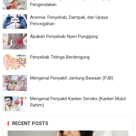
Pengendalian
Anemia: Penyebab, Dampak, dan Upaya
Pencegahan
Apakah Penyebab Nyeri Punggung
Penyebab Telinga Berdengung
Mengenal Penyakit Jantung Bawaan (PJB)
Mengenal Penyakit Kanker Serviks (Kanker Mulut
Rahim)
RECENT POSTS