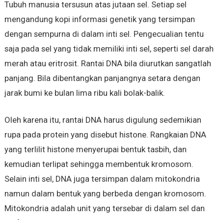
Tubuh manusia tersusun atas jutaan sel. Setiap sel
mengandung kopi informasi genetik yang tersimpan
dengan sempurna di dalam inti sel. Pengecualian tentu
saja pada sel yang tidak memiliki inti sel, seperti sel darah
merah atau eritrosit. Rantai DNA bila diurutkan sangatlah
panjang. Bila dibentangkan panjangnya setara dengan
jarak bumi ke bulan lima ribu kali bolak-balik.
Oleh karena itu, rantai DNA harus digulung sedemikian
rupa pada protein yang disebut histone. Rangkaian DNA
yang terlilit histone menyerupai bentuk tasbih, dan
kemudian terlipat sehingga membentuk kromosom.
Selain inti sel, DNA juga tersimpan dalam mitokondria
namun dalam bentuk yang berbeda dengan kromosom.
Mitokondria adalah unit yang tersebar di dalam sel dan