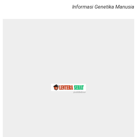
Informasi Genetika Manusia