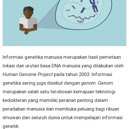
Informasi genetika manusia merupakan hasil pemetaan
lokasi dan urutan basa DNA manusia yang dilakukan oleh
Human Genome Project
pada tahun 2003. Informasi
genetika sering juga disebut dengan
genom
.
Genom
merupakan salah satu terobosan kemajuan teknologi
kedokteran yang memiliki peranan penting dalam
peradaban manusia dan membuka peluang bagi ribuan
ilmuwan dari seluruh dunia untuk mempelajari informasi
genetik.