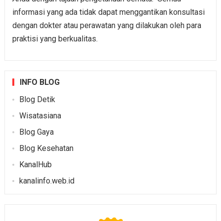
informasi yang ada tidak dapat menggantikan konsultasi
dengan dokter atau perawatan yang dilakukan oleh para
praktisi yang berkualitas.
INFO BLOG
Blog Detik
Wisatasiana
Blog Gaya
Blog Kesehatan
KanalHub
kanalinfo.web.id