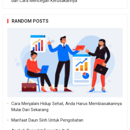
dan Cara Mencegah Kerusakannya
RANDOM POSTS
Cara Menjalani Hidup Sehat, Anda Harus Membiasakannya
Mulai Dari Sekarang
Manfaat Daun Sirih Untuk Pengobatan