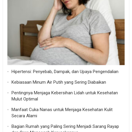
Hipertensi: Penyebab, Dampak, dan Upaya Pengendalian
Kebiasaan Minum Air Putih yang Sering Diabaikan
Pentingnya Menjaga Kebersihan Lidah untuk Kesehatan
Mulut Optimal
Manfaat Cuka Nanas untuk Menjaga Kesehatan Kulit
Secara Alami
Bagian Rumah yang Paling Sering Menjadi Sarang Rayap