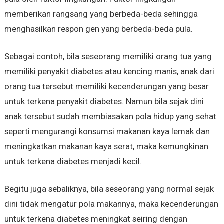
memberikan rangsang yang berbeda-beda sehingga
menghasilkan respon gen yang berbeda-beda pula.
Sebagai contoh, bila seseorang memiliki orang tua yang
memiliki penyakit diabetes atau kencing manis, anak dari
orang tua tersebut memiliki kecenderungan yang besar
untuk terkena penyakit diabetes. Namun bila sejak dini
anak tersebut sudah membiasakan pola hidup yang sehat
seperti mengurangi konsumsi makanan kaya lemak dan
meningkatkan makanan kaya serat, maka kemungkinan
untuk terkena diabetes menjadi kecil.
Begitu juga sebaliknya, bila seseorang yang normal sejak
dini tidak mengatur pola makannya, maka kecenderungan
untuk terkena diabetes meningkat seiring dengan