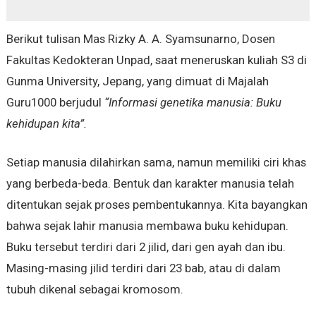
Berikut tulisan Mas Rizky A. A. Syamsunarno, Dosen
Fakultas Kedokteran Unpad, saat meneruskan kuliah S3 di
Gunma University, Jepang, yang dimuat di Majalah
Guru1000 berjudul
“Informasi genetika manusia: Buku
kehidupan kita”.
Setiap manusia dilahirkan sama, namun memiliki ciri khas
yang berbeda-beda. Bentuk dan karakter manusia telah
ditentukan sejak proses pembentukannya. Kita bayangkan
bahwa sejak lahir manusia membawa buku kehidupan.
Buku tersebut terdiri dari 2 jilid, dari gen ayah dan ibu.
Masing-masing jilid terdiri dari 23 bab, atau di dalam
tubuh dikenal sebagai kromosom.