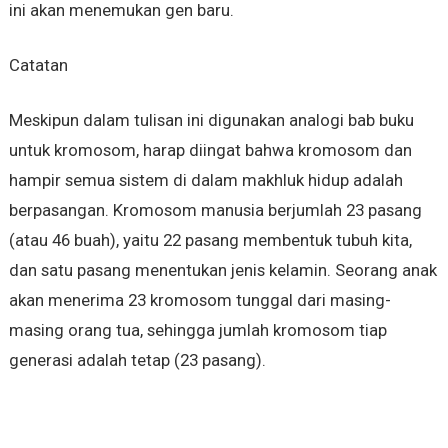
ini akan menemukan gen baru.
Catatan
Meskipun dalam tulisan ini digunakan analogi bab buku
untuk kromosom, harap diingat bahwa kromosom dan
hampir semua sistem di dalam makhluk hidup adalah
berpasangan. Kromosom manusia berjumlah 23 pasang
(atau 46 buah), yaitu 22 pasang membentuk tubuh kita,
dan satu pasang menentukan jenis kelamin. Seorang anak
akan menerima 23 kromosom tunggal dari masing-
masing orang tua, sehingga jumlah kromosom tiap
generasi adalah tetap (23 pasang).