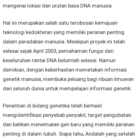
mengenai lokasi dan urutan basa DNA manusia.
Hal ini merupakan salah satu terobosan kemajuan
teknologi kedokteran yang memiliki peranan penting
dalam peradaban manusia. Meskipun proyek ini telah
selesai sejak April 2003, pemahaman fungsi dari
keseluruhan rantai DNA belumlah selesai. Namun
demikian, dengan keberhasilan memetakan informasi
genetik manusia, membuka peluang bagi ribuan ilmuwan
dari seluruh dunia untuk mempelajari informasi genetik.
Penelitian di bidang genetika telah berhasil
mengidentifikasi penyebab penyakit, target pengobatan
dan bahkan menemukan gen baru yang memiliki peranan
penting di dalam tubuh. Siapa tahu, Andalah yang setelah