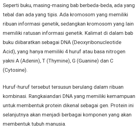
Seperti buku, masing-masing bab berbeda-beda, ada yang
tebal dan ada yang tipis. Ada kromosom yang memiliki
ribuan informasi genetik, sedangkan kromosom yang lain
memiliki ratusan informasi genetik. Kalimat di dalam bab
buku diibaratkan sebagai DNA (Deoxyribonucleotide
Acid), yang hanya memiliki 4 huruf atau basa nitrogen
yakni A (Adenin), T (Thymine), G (Guanine) dan C
(Cytosine).
Huruf-huruf tersebut tersusun berulang dalam ribuan
kombinasi. Rangkaiandari DNA yang memiliki kemampuan
untuk membentuk protein dikenal sebagai gen. Protein ini
selanjutnya akan menjadi berbagai komponen yang akan
membentuk tubuh manusia.