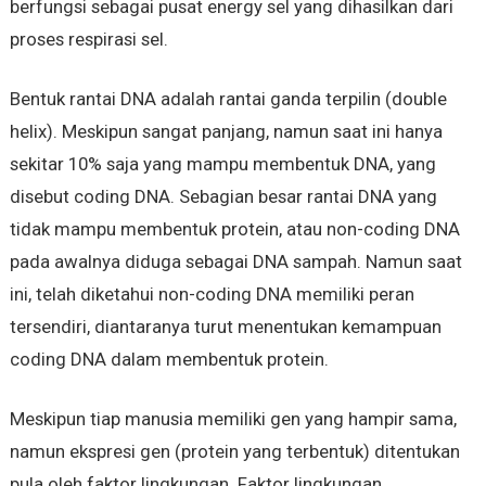
berfungsi sebagai pusat energy sel yang dihasilkan dari
proses respirasi sel.
Bentuk rantai DNA adalah rantai ganda terpilin (double
helix). Meskipun sangat panjang, namun saat ini hanya
sekitar 10% saja yang mampu membentuk DNA, yang
disebut coding DNA. Sebagian besar rantai DNA yang
tidak mampu membentuk protein, atau non-coding DNA
pada awalnya diduga sebagai DNA sampah. Namun saat
ini, telah diketahui non-coding DNA memiliki peran
tersendiri, diantaranya turut menentukan kemampuan
coding DNA dalam membentuk protein.
Meskipun tiap manusia memiliki gen yang hampir sama,
namun ekspresi gen (protein yang terbentuk) ditentukan
pula oleh faktor lingkungan. Faktor lingkungan