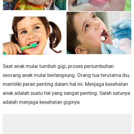
Saat anak mulai tumbuh gigi, proses pertumbuhan
seorang anak mulai berlangsung. Orang tua terutama ibu,
memiliki peran penting dalam hal ini. Menjaga kesehatan
anak adalah suatu hal yang sangat penting. Salah satunya
adalah menjaga kesehatan giginya.