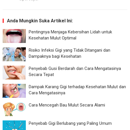
Anda Mungkin Suka Artikel Ini:
Pentingnya Menjaga Kebersihan Lidah untuk
Kesehatan Mulut Optimal
Risiko Infeksi Gigi yang Tidak Ditangani dan
Dampaknya bagi Kesehatan
Penyebab Gusi Berdarah dan Cara Mengatasinya
Secara Tepat
Dampak Karang Gigi terhadap Kesehatan Mulut dan
Cara Mengatasinya
Cara Mencegah Bau Mulut Secara Alami
Penyebab Gigi Berlubang yang Paling Umum