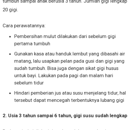
tumbuh sampai anak berusia 3 tahun. Jumlah gigi lengkap
20 gigi.
Cara perawatannya:
Pembersihan mulut dilakukan dari sebelum gigi
pertama tumbuh
Gunakan kasa atau handuk lembut yang dibasahi air
matang, lalu usapkan pelan pada gusi dan gigi yang
sudah tumbuh. Bisa juga dengan sikat gigi husus
untuk bayi. Lakukan pada pagi dan malam hari
sebelum tidur
Hindari pemberian jus atau susu menjelang tidur, hal
tersebut dapat mencegah terbentuknya lubang gigi
2. Usia 3 tahun sampai 6 tahun, gigi susu sudah lengkap