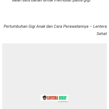
Pertumbuhan Gigi Anak dan Cara Perawatannya – Lentera
Sehat