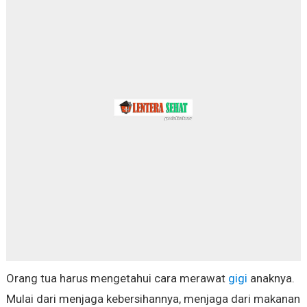
Orang tua harus mengetahui cara merawat
gigi
anaknya.
Mulai dari menjaga kebersihannya, menjaga dari makanan