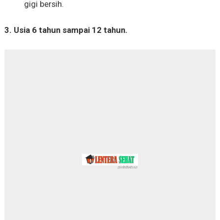
gigi bersih.
3. Usia 6 tahun sampai 12 tahun.