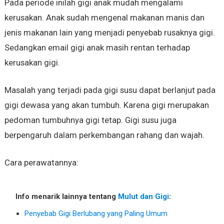
Pada periode inilah gigi anak mudah mengalami
kerusakan. Anak sudah mengenal makanan manis dan
jenis makanan lain yang menjadi penyebab rusaknya gigi.
Sedangkan email gigi anak masih rentan terhadap
kerusakan gigi.
Masalah yang terjadi pada gigi susu dapat berlanjut pada
gigi dewasa yang akan tumbuh. Karena gigi merupakan
pedoman tumbuhnya gigi tetap. Gigi susu juga
berpengaruh dalam perkembangan rahang dan wajah.
Cara perawatannya:
Info menarik lainnya tentang
Mulut dan Gigi
:
Penyebab Gigi Berlubang yang Paling Umum