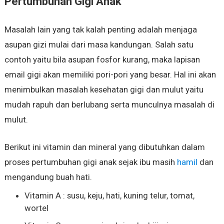
Pertumbuhan Gigi Anak
Masalah lain yang tak kalah penting adalah menjaga
asupan gizi mulai dari masa kandungan. Salah satu
contoh yaitu bila asupan fosfor kurang, maka lapisan
email gigi akan memiliki pori-pori yang besar. Hal ini akan
menimbulkan masalah kesehatan gigi dan mulut yaitu
mudah rapuh dan berlubang serta munculnya masalah di
mulut.
Berikut ini vitamin dan mineral yang dibutuhkan dalam
proses pertumbuhan gigi anak sejak ibu masih
hamil
dan
mengandung buah hati.
Vitamin A : susu, keju, hati, kuning telur, tomat,
wortel