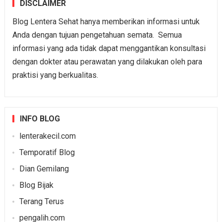
DISCLAIMER
Blog Lentera Sehat hanya memberikan informasi untuk
Anda dengan tujuan pengetahuan semata. Semua
informasi yang ada tidak dapat menggantikan konsultasi
dengan dokter atau perawatan yang dilakukan oleh para
praktisi yang berkualitas.
INFO BLOG
lenterakecil.com
Temporatif Blog
Dian Gemilang
Blog Bijak
Terang Terus
pengalih.com