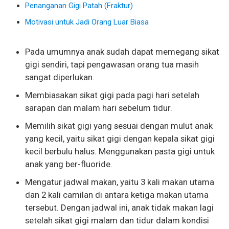
Penanganan Gigi Patah (Fraktur)
Motivasi untuk Jadi Orang Luar Biasa
Pada umumnya anak sudah dapat memegang sikat
gigi sendiri, tapi pengawasan orang tua masih
sangat diperlukan.
Membiasakan sikat gigi pada pagi hari setelah
sarapan dan malam hari sebelum tidur.
Memilih sikat gigi yang sesuai dengan mulut anak
yang kecil, yaitu sikat gigi dengan kepala sikat gigi
kecil berbulu halus. Menggunakan pasta gigi untuk
anak yang ber-fluoride.
Mengatur jadwal makan, yaitu 3 kali makan utama
dan 2 kali camilan di antara ketiga makan utama
tersebut. Dengan jadwal ini, anak tidak makan lagi
setelah sikat gigi malam dan tidur dalam kondisi