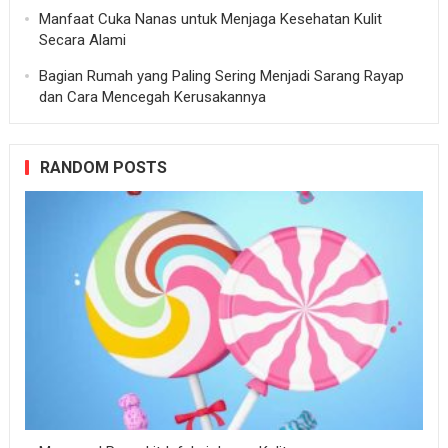
Manfaat Cuka Nanas untuk Menjaga Kesehatan Kulit
Secara Alami
Bagian Rumah yang Paling Sering Menjadi Sarang Rayap
dan Cara Mencegah Kerusakannya
RANDOM POSTS