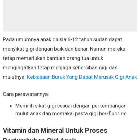
Pada umumnya anak diusia 6-12 tahun sudah dapat
menyikat gigi dengan baik dan benar. Namun mereka
tetap memerlukan bantuan orang tua untuk
mengingatkan tetap menjaga kebersihan gigi dan
mulutnya.
Kebiasaan Buruk Yang Dapat Merusak Gigi Anak
Cara perawatannya:
Memilih sikat gigi sesuai dengan perkembangan
mulut anak dan memakai pasta gigi ber-fluoride.
Vitamin dan Mineral Untuk Proses