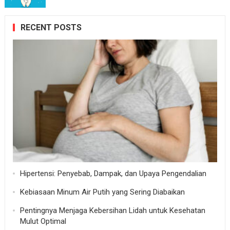
RECENT POSTS
Hipertensi: Penyebab, Dampak, dan Upaya Pengendalian
Kebiasaan Minum Air Putih yang Sering Diabaikan
Pentingnya Menjaga Kebersihan Lidah untuk Kesehatan
Mulut Optimal