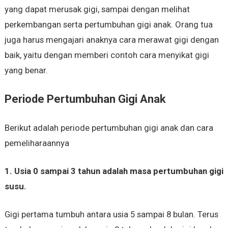
yang dapat merusak gigi, sampai dengan melihat
perkembangan serta pertumbuhan gigi anak. Orang tua
juga harus mengajari anaknya cara merawat gigi dengan
baik, yaitu dengan memberi contoh cara menyikat gigi
yang benar.
Periode Pertumbuhan Gigi Anak
Berikut adalah periode pertumbuhan gigi anak dan cara
pemeliharaannya
1. Usia 0 sampai 3 tahun adalah masa pertumbuhan gigi
susu.
Gigi pertama tumbuh antara usia 5 sampai 8 bulan. Terus