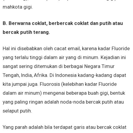
mahkota gigi.
B. Berwarna coklat, berbercak coklat dan putih atau
bercak putih terang.
Hal ini disebabkan oleh cacat email, karena kadar Fluoride
yang terlalu tinggi dalam air yang di minum. Kejadian ini
sangat sering ditemukan di berbagai Negara Timur
Tengah, India, Afrika. Di Indonesia kadang-kadang dapat
kita jumpai juga. Fluorosis (kelebihan kadar Fluoride
dalam air minum) mengenai beberapa buah gigi, bentuk
yang paling ringan adalah noda-noda bercak putih atau
selaput putih.
Yang parah adalah bila terdapat garis atau bercak coklat