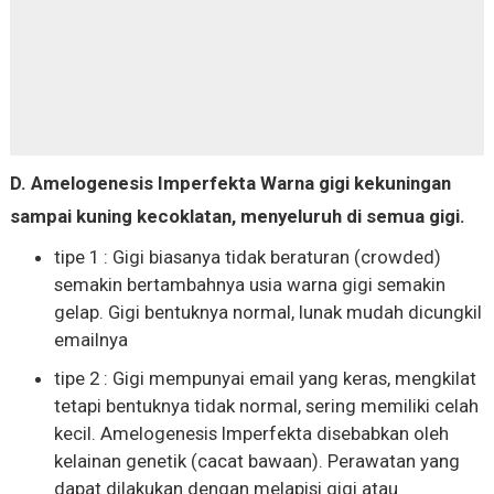
D. Amelogenesis Imperfekta Warna gigi kekuningan
sampai kuning kecoklatan, menyeluruh di semua gigi.
tipe 1 : Gigi biasanya tidak beraturan (crowded)
semakin bertambahnya usia warna gigi semakin
gelap. Gigi bentuknya normal, lunak mudah dicungkil
emailnya
tipe 2 : Gigi mempunyai email yang keras, mengkilat
tetapi bentuknya tidak normal, sering memiliki celah
kecil. Amelogenesis Imperfekta disebabkan oleh
kelainan genetik (cacat bawaan). Perawatan yang
dapat dilakukan dengan melapisi gigi atau