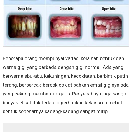
Beberapa orang mempunyai variasi kelainan bentuk dan
warna gigi yang berbeda dengan gigi normal. Ada yang
berwarna abu-abu, kekuningan, kecoklatan, berbintik putih
terang, berbercak-bercak coklat bahkan email giginya ada
yang cekung membentuk garis. Penyebabnya juga sangat
banyak. Bila tidak terlalu diperhatikan kelainan tersebut
bentuk sebenarnya kadang-kadang sangat mirip.