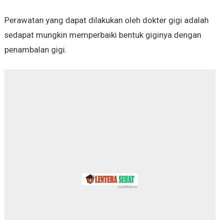
Perawatan yang dapat dilakukan oleh dokter gigi adalah
sedapat mungkin memperbaiki bentuk giginya dengan
penambalan gigi.