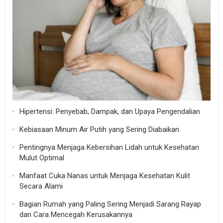
Hipertensi: Penyebab, Dampak, dan Upaya Pengendalian
Kebiasaan Minum Air Putih yang Sering Diabaikan
Pentingnya Menjaga Kebersihan Lidah untuk Kesehatan
Mulut Optimal
Manfaat Cuka Nanas untuk Menjaga Kesehatan Kulit
Secara Alami
Bagian Rumah yang Paling Sering Menjadi Sarang Rayap
dan Cara Mencegah Kerusakannya