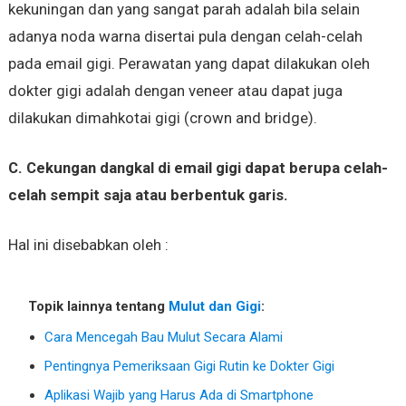
kekuningan dan yang sangat parah adalah bila selain
adanya noda warna disertai pula dengan celah-celah
pada email gigi. Perawatan yang dapat dilakukan oleh
dokter gigi adalah dengan veneer atau dapat juga
dilakukan dimahkotai gigi (crown and bridge).
C. Cekungan dangkal di email gigi dapat berupa celah-
celah sempit saja atau berbentuk garis.
Hal ini disebabkan oleh :
Topik lainnya tentang
Mulut dan Gigi
:
Cara Mencegah Bau Mulut Secara Alami
Pentingnya Pemeriksaan Gigi Rutin ke Dokter Gigi
Aplikasi Wajib yang Harus Ada di Smartphone