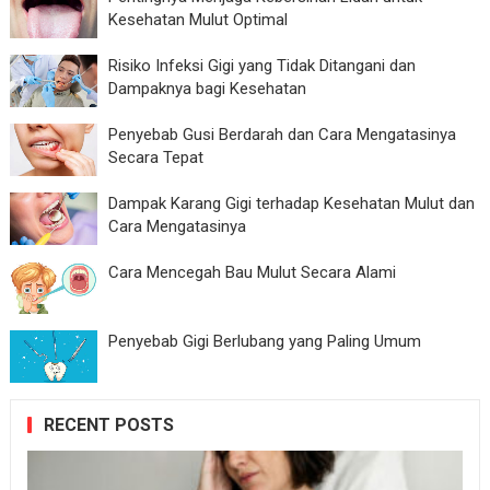
Kesehatan Mulut Optimal
Risiko Infeksi Gigi yang Tidak Ditangani dan
Dampaknya bagi Kesehatan
Penyebab Gusi Berdarah dan Cara Mengatasinya
Secara Tepat
Dampak Karang Gigi terhadap Kesehatan Mulut dan
Cara Mengatasinya
Cara Mencegah Bau Mulut Secara Alami
Penyebab Gigi Berlubang yang Paling Umum
RECENT POSTS