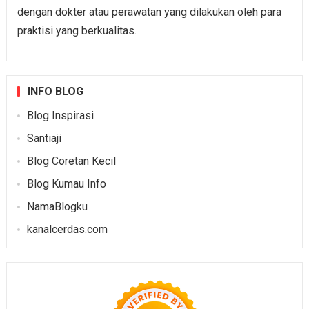
dengan dokter atau perawatan yang dilakukan oleh para
praktisi yang berkualitas.
INFO BLOG
Blog Inspirasi
Santiaji
Blog Coretan Kecil
Blog Kumau Info
NamaBlogku
kanalcerdas.com