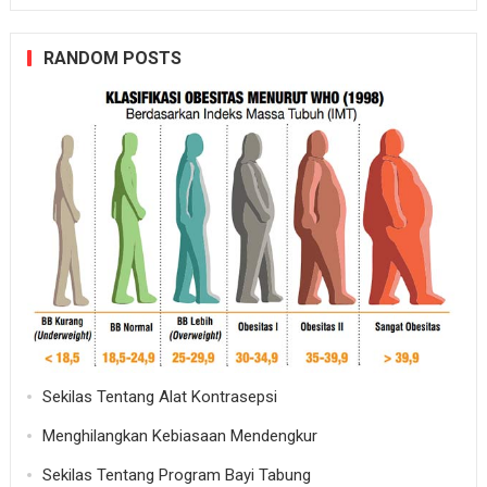
RANDOM POSTS
Sekilas Tentang Alat Kontrasepsi
Menghilangkan Kebiasaan Mendengkur
Sekilas Tentang Program Bayi Tabung