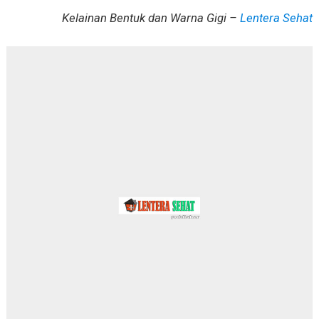
Kelainan Bentuk dan Warna Gigi –
Lentera Sehat