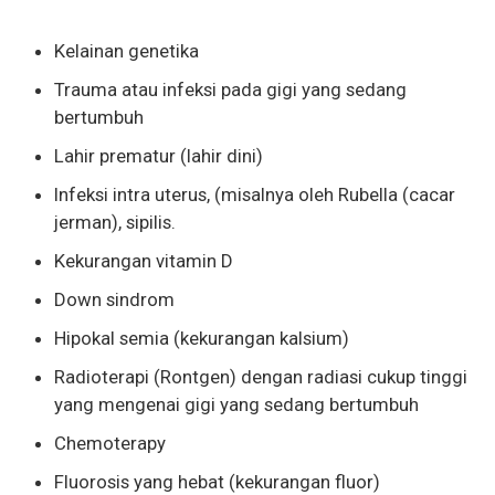
Kelainan genetika
Trauma atau infeksi pada gigi yang sedang
bertumbuh
Lahir prematur (lahir dini)
Infeksi intra uterus, (misalnya oleh Rubella (cacar
jerman), sipilis.
Kekurangan vitamin D
Down sindrom
Hipokal semia (kekurangan kalsium)
Radioterapi (Rontgen) dengan radiasi cukup tinggi
yang mengenai gigi yang sedang bertumbuh
Chemoterapy
Fluorosis yang hebat (kekurangan fluor)