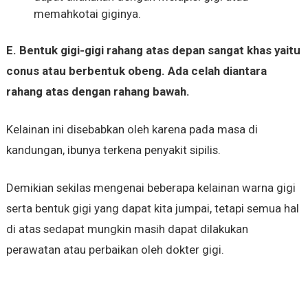
memahkotai giginya.
E. Bentuk gigi-gigi rahang atas depan sangat khas yaitu
conus atau berbentuk obeng. Ada celah diantara
rahang atas dengan rahang bawah.
Kelainan ini disebabkan oleh karena pada masa di
kandungan, ibunya terkena penyakit sipilis.
Demikian sekilas mengenai beberapa kelainan warna gigi
serta bentuk gigi yang dapat kita jumpai, tetapi semua hal
di atas sedapat mungkin masih dapat dilakukan
perawatan atau perbaikan oleh dokter gigi.