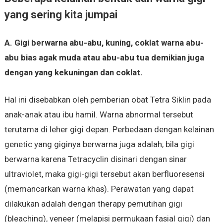
yang sering kita jumpai
A. Gigi berwarna abu-abu, kuning, coklat warna abu-
abu bias agak muda atau abu-abu tua demikian juga
dengan yang kekuningan dan coklat.
Hal ini disebabkan oleh pemberian obat Tetra Siklin pada
anak-anak atau ibu hamil. Warna abnormal tersebut
terutama di leher gigi depan. Perbedaan dengan kelainan
genetic yang giginya berwarna juga adalah; bila gigi
berwarna karena Tetracyclin disinari dengan sinar
ultraviolet, maka gigi-gigi tersebut akan berfluoresensi
(memancarkan warna khas). Perawatan yang dapat
dilakukan adalah dengan therapy pemutihan gigi
(bleaching), veneer (melapisi permukaan fasial gigi) dan