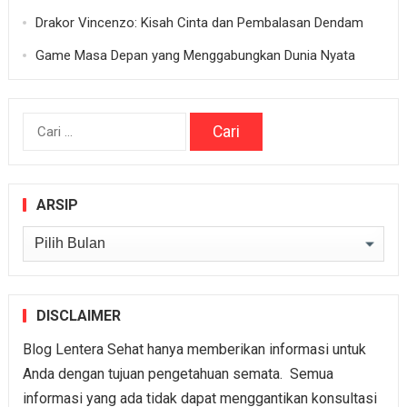
Drakor Vincenzo: Kisah Cinta dan Pembalasan Dendam
Game Masa Depan yang Menggabungkan Dunia Nyata
Cari
untuk:
ARSIP
Arsip
DISCLAIMER
Blog Lentera Sehat hanya memberikan informasi untuk
Anda dengan tujuan pengetahuan semata. Semua
informasi yang ada tidak dapat menggantikan konsultasi