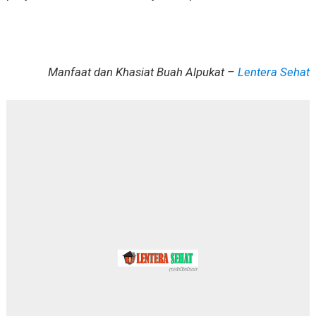
Manfaat dan Khasiat Buah Alpukat –
Lentera Sehat