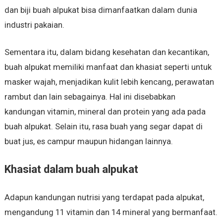
dan biji buah alpukat bisa dimanfaatkan dalam dunia
industri pakaian.
Sementara itu, dalam bidang kesehatan dan kecantikan,
buah alpukat memiliki manfaat dan khasiat seperti untuk
masker wajah, menjadikan kulit lebih kencang, perawatan
rambut dan lain sebagainya. Hal ini disebabkan
kandungan vitamin, mineral dan protein yang ada pada
buah alpukat. Selain itu, rasa buah yang segar dapat di
buat jus, es campur maupun hidangan lainnya.
Khasiat dalam buah alpukat
Adapun kandungan nutrisi yang terdapat pada alpukat,
mengandung 11 vitamin dan 14 mineral yang bermanfaat.