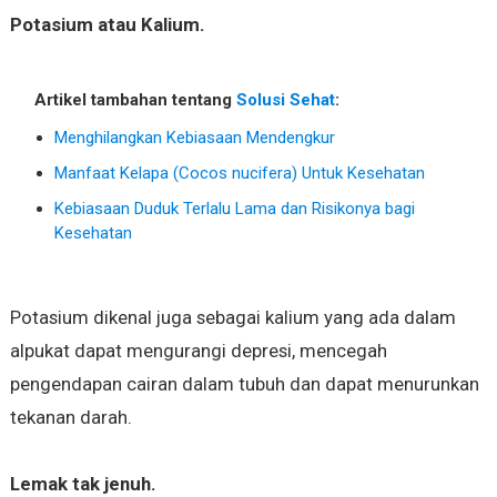
Potasium atau Kalium.
Artikel tambahan tentang
Solusi Sehat
:
Menghilangkan Kebiasaan Mendengkur
Manfaat Kelapa (Cocos nucifera) Untuk Kesehatan
Kebiasaan Duduk Terlalu Lama dan Risikonya bagi
Kesehatan
Potasium dikenal juga sebagai kalium yang ada dalam
alpukat dapat mengurangi depresi, mencegah
pengendapan cairan dalam tubuh dan dapat menurunkan
tekanan darah.
Lemak tak jenuh.