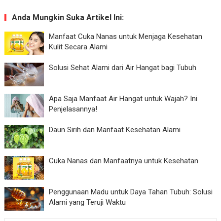
Anda Mungkin Suka Artikel Ini:
Manfaat Cuka Nanas untuk Menjaga Kesehatan
Kulit Secara Alami
Solusi Sehat Alami dari Air Hangat bagi Tubuh
Apa Saja Manfaat Air Hangat untuk Wajah? Ini
Penjelasannya!
Daun Sirih dan Manfaat Kesehatan Alami
Cuka Nanas dan Manfaatnya untuk Kesehatan
Penggunaan Madu untuk Daya Tahan Tubuh: Solusi
Alami yang Teruji Waktu