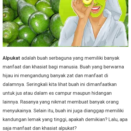
Alpukat
adalah buah serbaguna yang memiliki banyak
manfaat dan khasiat bagi manusia. Buah yang berwarna
hijau ini mengandung banyak zat dan manfaat di
dalamnya. Seringkali kita lihat buah ini dimanfaatkan
untuk jus atau dalam es campur maupun hidangan
lainnya. Rasanya yang nikmat membuat banyak orang
menyukainya. Selain itu, buah ini juga dianggap memiliki
kandungan lemak yang tinggi, apakah demikian? Lalu, apa
saja manfaat dan khasiat alpukat?