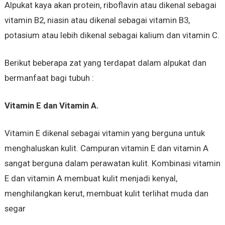
Alpukat kaya akan protein, riboflavin atau dikenal sebagai
vitamin B2, niasin atau dikenal sebagai vitamin B3,
potasium atau lebih dikenal sebagai kalium dan vitamin C.
Berikut beberapa zat yang terdapat dalam alpukat dan
bermanfaat bagi tubuh :
Vitamin E dan Vitamin A.
Vitamin E dikenal sebagai vitamin yang berguna untuk
menghaluskan kulit. Campuran vitamin E dan vitamin A
sangat berguna dalam perawatan kulit. Kombinasi vitamin
E dan vitamin A membuat kulit menjadi kenyal,
menghilangkan kerut, membuat kulit terlihat muda dan
segar