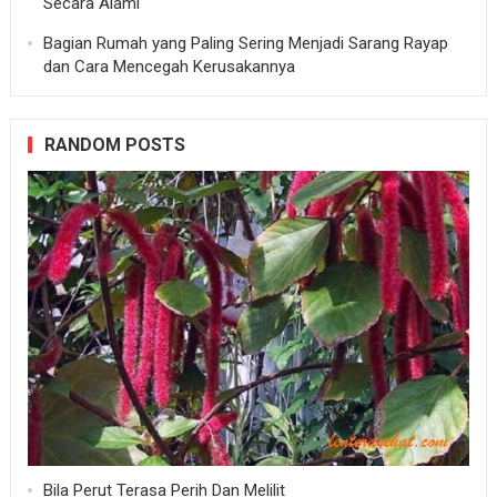
Secara Alami
Bagian Rumah yang Paling Sering Menjadi Sarang Rayap
dan Cara Mencegah Kerusakannya
RANDOM POSTS
Bila Perut Terasa Perih Dan Melilit