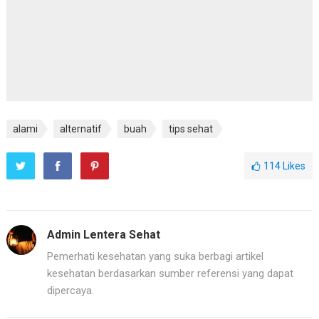
alami
alternatif
buah
tips sehat
114
Likes
Admin Lentera Sehat
Pemerhati kesehatan yang suka berbagi artikel
kesehatan berdasarkan sumber referensi yang dapat
dipercaya.