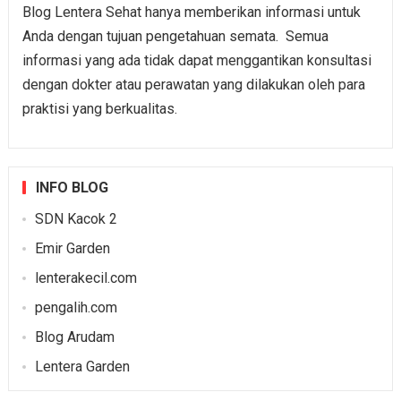
Blog Lentera Sehat hanya memberikan informasi untuk
Anda dengan tujuan pengetahuan semata. Semua
informasi yang ada tidak dapat menggantikan konsultasi
dengan dokter atau perawatan yang dilakukan oleh para
praktisi yang berkualitas.
INFO BLOG
SDN Kacok 2
Emir Garden
lenterakecil.com
pengalih.com
Blog Arudam
Lentera Garden