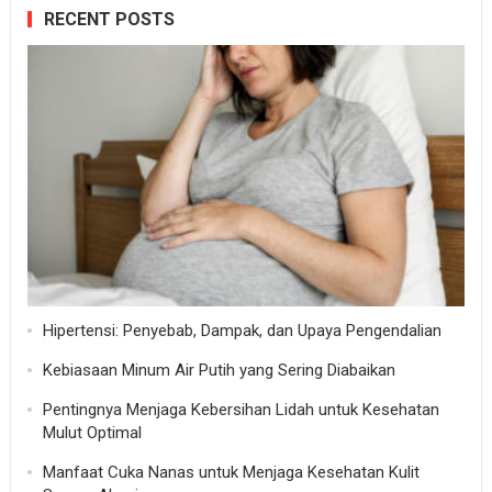
RECENT POSTS
Hipertensi: Penyebab, Dampak, dan Upaya Pengendalian
Kebiasaan Minum Air Putih yang Sering Diabaikan
Pentingnya Menjaga Kebersihan Lidah untuk Kesehatan
Mulut Optimal
Manfaat Cuka Nanas untuk Menjaga Kesehatan Kulit