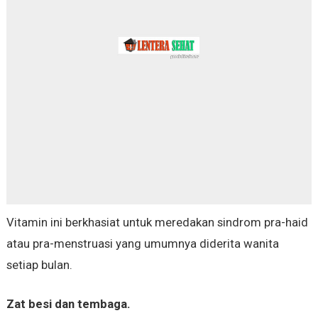
Vitamin ini berkhasiat untuk meredakan sindrom pra-haid
atau pra-menstruasi yang umumnya diderita wanita
setiap bulan.
Zat besi dan tembaga.