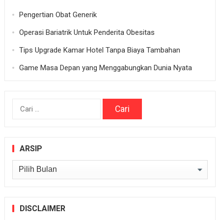
Pengertian Obat Generik
Operasi Bariatrik Untuk Penderita Obesitas
Tips Upgrade Kamar Hotel Tanpa Biaya Tambahan
Game Masa Depan yang Menggabungkan Dunia Nyata
Cari
untuk:
ARSIP
Arsip
DISCLAIMER