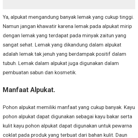
Ya, alpukat mengandung banyak lemak yang cukup tinggi.
Namun jangan khawatir karena lemak pada alpukat mirip
dengan lemak yang terdapat pada minyak zaitun yang
sangat sehat. Lemak yang dikandung dalam alpukat
adalah lemak tak jenuh yang berdampak positif dalam
tubuh. Lemak dalam alpukat juga digunakan dalam
pembuatan sabun dan kosmetik.
Manfaat Alpukat.
Pohon alpukat memiliki manfaat yang cukup banyak. Kayu
pohon alpukat dapat digunakan sebagai kayu bakar serta
kulit kayu pohon alpukat dapat digunakan untuk pewarna
coklat pada produk yang terbuat dari bahan kulit. Daun