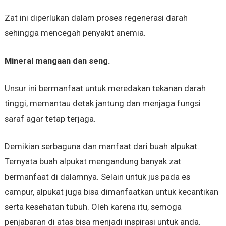
Zat ini diperlukan dalam proses regenerasi darah
sehingga mencegah penyakit anemia.
Mineral mangaan dan seng.
Unsur ini bermanfaat untuk meredakan tekanan darah
tinggi, memantau detak jantung dan menjaga fungsi
saraf agar tetap terjaga.
Demikian serbaguna dan manfaat dari buah alpukat.
Ternyata buah alpukat mengandung banyak zat
bermanfaat di dalamnya. Selain untuk jus pada es
campur, alpukat juga bisa dimanfaatkan untuk kecantikan
serta kesehatan tubuh. Oleh karena itu, semoga
penjabaran di atas bisa menjadi inspirasi untuk anda.