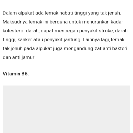
Dalam alpukat ada lemak nabati tinggi yang tak jenuh.
Maksudnya lemak ini berguna untuk menurunkan kadar
kolesterol darah, dapat mencegah penyakit stroke, darah
tinggi, kanker atau penyakit jantung. Lainnya lagi, lemak
tak jenuh pada alpukat juga mengandung zat anti bakteri
dan anti jamur
Vitamin B6.