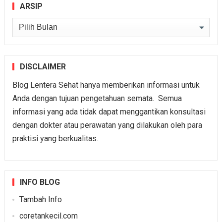
ARSIP
Arsip
DISCLAIMER
Blog Lentera Sehat hanya memberikan informasi untuk
Anda dengan tujuan pengetahuan semata. Semua
informasi yang ada tidak dapat menggantikan konsultasi
dengan dokter atau perawatan yang dilakukan oleh para
praktisi yang berkualitas.
INFO BLOG
Tambah Info
coretankecil.com