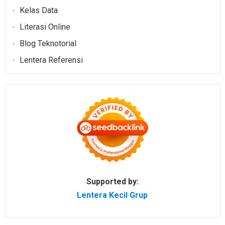
Kelas Data
Literasi Online
Blog Teknotorial
Lentera Referensi
Supported by:
Lentera Kecil Grup