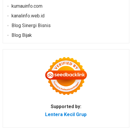
kumauinfo.com
kanalinfo.web.id
Blog Sinergi Bisnis
Blog Bijak
Supported by:
Lentera Kecil Grup