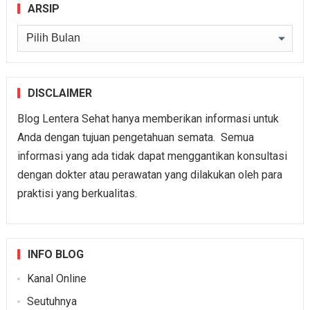
ARSIP
Arsip
DISCLAIMER
Blog Lentera Sehat hanya memberikan informasi untuk
Anda dengan tujuan pengetahuan semata. Semua
informasi yang ada tidak dapat menggantikan konsultasi
dengan dokter atau perawatan yang dilakukan oleh para
praktisi yang berkualitas.
INFO BLOG
Kanal Online
Seutuhnya