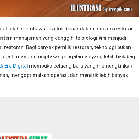
ital telah membawa revolusi besar dalam industri restoran.
istem manajemen yang canggih, teknologi kini menjadi
ri restoran. Bagi banyak pemilik restoran, teknologi bukan
i juga tentang menciptakan pengalaman yang lebih baik bagi
i Era Digital
membuka peluang baru yang memungkinkan
an, mengoptimalkan operasi, dan menarik lebih banyak