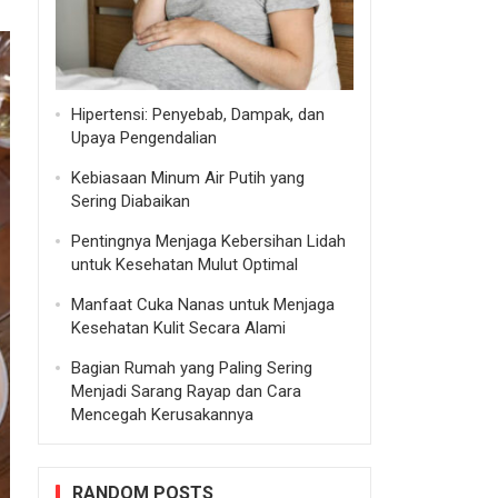
Hipertensi: Penyebab, Dampak, dan
Upaya Pengendalian
Kebiasaan Minum Air Putih yang
Sering Diabaikan
Pentingnya Menjaga Kebersihan Lidah
untuk Kesehatan Mulut Optimal
Manfaat Cuka Nanas untuk Menjaga
Kesehatan Kulit Secara Alami
Bagian Rumah yang Paling Sering
Menjadi Sarang Rayap dan Cara
Mencegah Kerusakannya
RANDOM POSTS