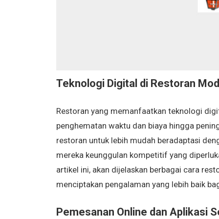
Teknologi Digital di
Restoran Mod
Restoran yang memanfaatkan teknologi digit
penghematan waktu dan biaya hingga penin
restoran untuk lebih mudah beradaptasi den
mereka keunggulan kompetitif yang diperluka
artikel ini, akan dijelaskan berbagai cara r
menciptakan pengalaman yang lebih baik bag
Pemesanan Online dan Aplikasi Se