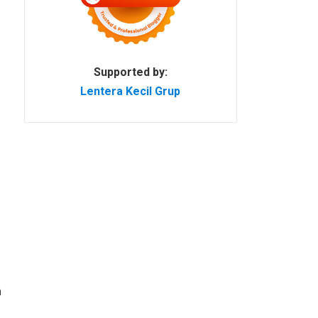
Supported by:
Lentera Kecil Grup
n