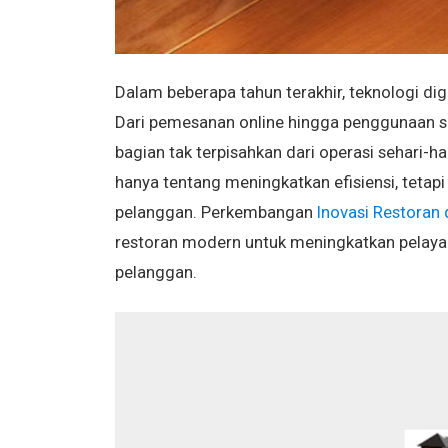
Dalam beberapa tahun terakhir, teknologi dig
Dari pemesanan online hingga penggunaan s
bagian tak terpisahkan dari operasi sehari-ha
hanya tentang meningkatkan efisiensi, tetap
pelanggan. Perkembangan
Inovasi Restoran d
restoran modern untuk meningkatkan pelayan
pelanggan.