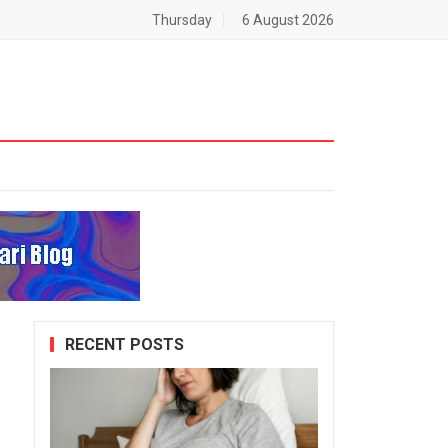
Thursday
6 August 2026
RECENT POSTS