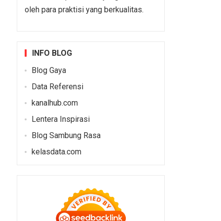
oleh para praktisi yang berkualitas.
INFO BLOG
Blog Gaya
Data Referensi
kanalhub.com
Lentera Inspirasi
Blog Sambung Rasa
kelasdata.com