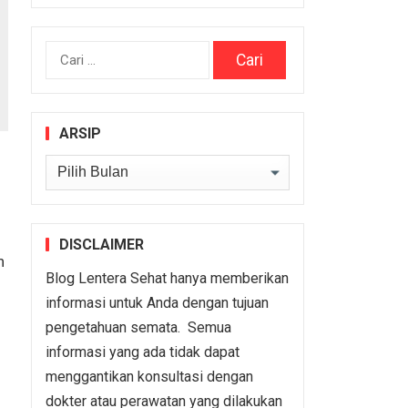
Cari
untuk:
ARSIP
Arsip
DISCLAIMER
n
Blog Lentera Sehat hanya memberikan
informasi untuk Anda dengan tujuan
pengetahuan semata. Semua
informasi yang ada tidak dapat
menggantikan konsultasi dengan
dokter atau perawatan yang dilakukan