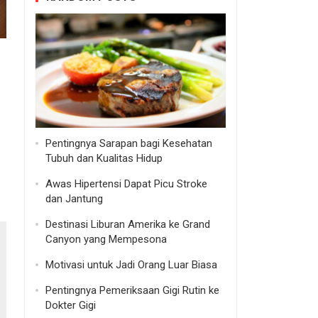
Pentingnya Sarapan bagi Kesehatan
Tubuh dan Kualitas Hidup
Awas Hipertensi Dapat Picu Stroke
dan Jantung
Destinasi Liburan Amerika ke Grand
Canyon yang Mempesona
Motivasi untuk Jadi Orang Luar Biasa
Pentingnya Pemeriksaan Gigi Rutin ke
Dokter Gigi