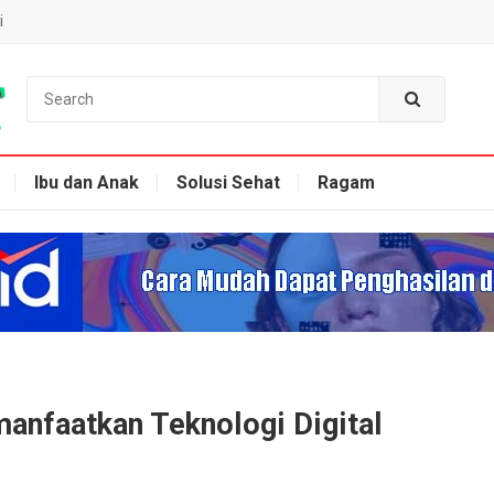
i
Ibu dan Anak
Solusi Sehat
Ragam
nfaatkan Teknologi Digital