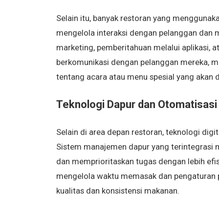
Selain itu, banyak restoran yang mengguna
mengelola interaksi dengan pelanggan dan 
marketing, pemberitahuan melalui aplikasi, at
berkomunikasi dengan pelanggan mereka, m
tentang acara atau menu spesial yang akan 
Teknologi Dapur dan Otomatisas
Selain di area depan restoran, teknologi digi
Sistem manajemen dapur yang terintegrasi
dan memprioritaskan tugas dengan lebih efis
mengelola waktu memasak dan pengaturan por
kualitas dan konsistensi makanan.