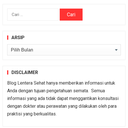
Cari
untuk:
ARSIP
Arsip
DISCLAIMER
Blog Lentera Sehat hanya memberikan informasi untuk
Anda dengan tujuan pengetahuan semata. Semua
informasi yang ada tidak dapat menggantikan konsultasi
dengan dokter atau perawatan yang dilakukan oleh para
praktisi yang berkualitas.