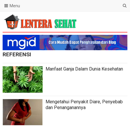
Menu
Lentera Sehat
REFERENSI
Manfaat Ganja Dalam Dunia Kesehatan
Mengetahui Penyakit Diare, Penyebab
dan Penanganannya