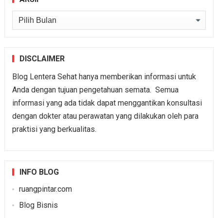
Arsip
DISCLAIMER
Blog Lentera Sehat hanya memberikan informasi untuk
Anda dengan tujuan pengetahuan semata. Semua
informasi yang ada tidak dapat menggantikan konsultasi
dengan dokter atau perawatan yang dilakukan oleh para
praktisi yang berkualitas.
INFO BLOG
ruangpintar.com
Blog Bisnis