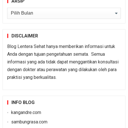
ARSIP
Arsip
DISCLAIMER
Blog Lentera Sehat hanya memberikan informasi untuk
Anda dengan tujuan pengetahuan semata. Semua
informasi yang ada tidak dapat menggantikan konsultasi
dengan dokter atau perawatan yang dilakukan oleh para
praktisi yang berkualitas.
INFO BLOG
kangandre.com
sambungrasa.com