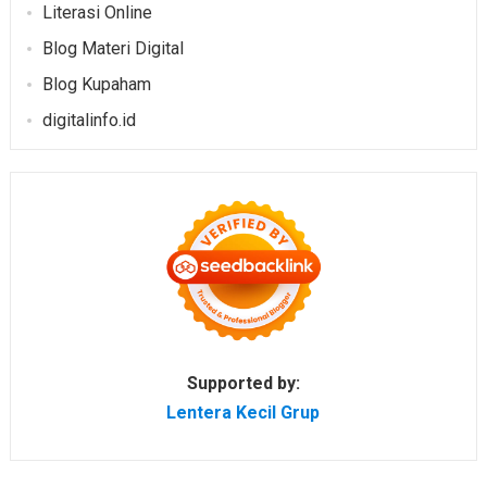
Literasi Online
Blog Materi Digital
Blog Kupaham
digitalinfo.id
Supported by:
Lentera Kecil Grup