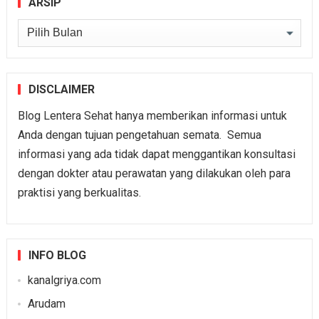
ARSIP
Arsip
DISCLAIMER
Blog Lentera Sehat hanya memberikan informasi untuk
Anda dengan tujuan pengetahuan semata. Semua
informasi yang ada tidak dapat menggantikan konsultasi
dengan dokter atau perawatan yang dilakukan oleh para
praktisi yang berkualitas.
INFO BLOG
kanalgriya.com
Arudam