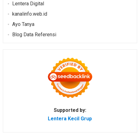
Lentera Digital
kanalinfo.web.id
Ayo Tanya
Blog Data Referensi
Supported by:
Lentera Kecil Grup