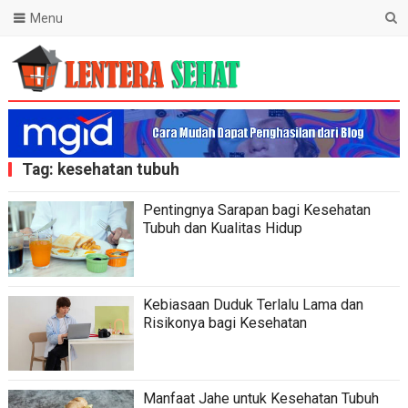
Menu
Lentera Sehat
Tag:
kesehatan tubuh
Pentingnya Sarapan bagi Kesehatan
Tubuh dan Kualitas Hidup
Kebiasaan Duduk Terlalu Lama dan
Risikonya bagi Kesehatan
Manfaat Jahe untuk Kesehatan Tubuh