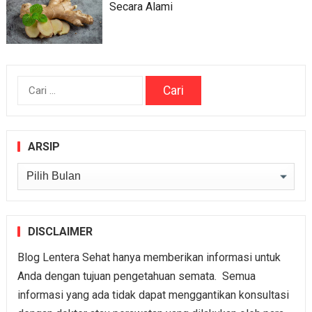
Secara Alami
Cari
untuk:
ARSIP
Arsip
DISCLAIMER
Blog Lentera Sehat hanya memberikan informasi untuk
Anda dengan tujuan pengetahuan semata. Semua
informasi yang ada tidak dapat menggantikan konsultasi