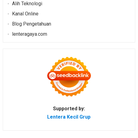
Alih Teknologi
Kanal Online
Blog Pengetahuan
lenteragaya.com
Supported by:
Lentera Kecil Grup