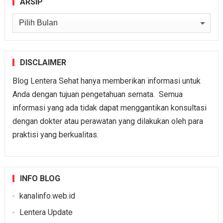
ARSIP
Arsip
DISCLAIMER
Blog Lentera Sehat hanya memberikan informasi untuk
Anda dengan tujuan pengetahuan semata. Semua
informasi yang ada tidak dapat menggantikan konsultasi
dengan dokter atau perawatan yang dilakukan oleh para
praktisi yang berkualitas.
INFO BLOG
kanalinfo.web.id
Lentera Update