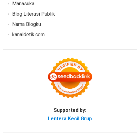
Manasuka
Blog Literasi Publik
Nama Blogku
kanaldetik.com
Supported by:
Lentera Kecil Grup