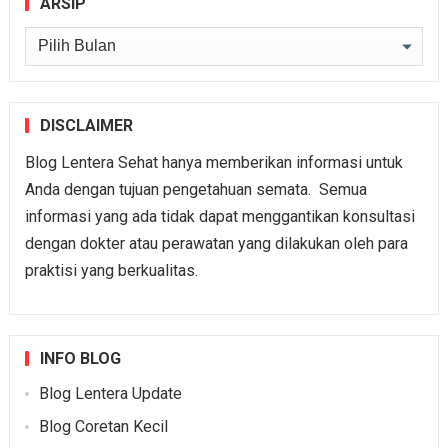
ARSIP
Arsip
DISCLAIMER
Blog Lentera Sehat hanya memberikan informasi untuk
Anda dengan tujuan pengetahuan semata. Semua
informasi yang ada tidak dapat menggantikan konsultasi
dengan dokter atau perawatan yang dilakukan oleh para
praktisi yang berkualitas.
INFO BLOG
Blog Lentera Update
Blog Coretan Kecil