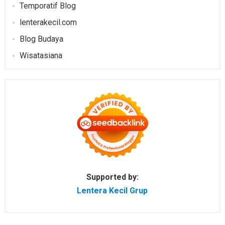
Temporatif Blog
lenterakecil.com
Blog Budaya
Wisatasiana
Supported by:
Lentera Kecil Grup