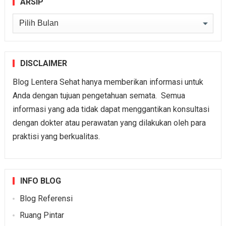
ARSIP
Arsip
DISCLAIMER
Blog Lentera Sehat hanya memberikan informasi untuk
Anda dengan tujuan pengetahuan semata. Semua
informasi yang ada tidak dapat menggantikan konsultasi
dengan dokter atau perawatan yang dilakukan oleh para
praktisi yang berkualitas.
INFO BLOG
Blog Referensi
Ruang Pintar