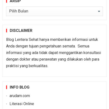
ARSIP
Arsip
DISCLAIMER
Blog Lentera Sehat hanya memberikan informasi untuk
Anda dengan tujuan pengetahuan semata. Semua
informasi yang ada tidak dapat menggantikan konsultasi
dengan dokter atau perawatan yang dilakukan oleh para
praktisi yang berkualitas.
INFO BLOG
arudam.com
Literasi Online