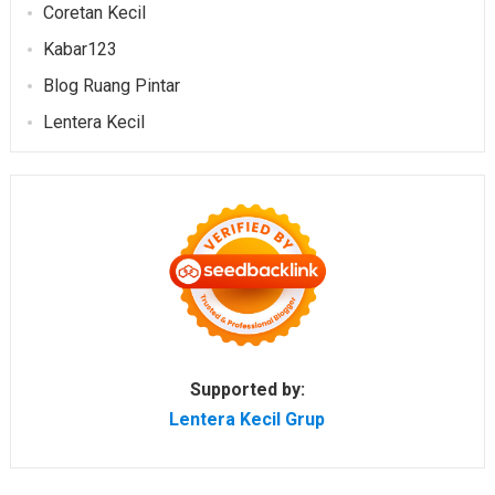
Coretan Kecil
Kabar123
Blog Ruang Pintar
Lentera Kecil
Supported by:
Lentera Kecil Grup