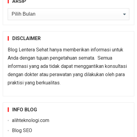
ARSIP
Arsip
DISCLAIMER
Blog Lentera Sehat hanya memberikan informasi untuk
Anda dengan tujuan pengetahuan semata. Semua
informasi yang ada tidak dapat menggantikan konsultasi
dengan dokter atau perawatan yang dilakukan oleh para
praktisi yang berkualitas.
INFO BLOG
alihteknologi.com
Blog SEO