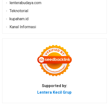
lenterabudaya.com
Teknotorial
kupaham.id
Kanal Informasi
Supported by:
Lentera Kecil Grup